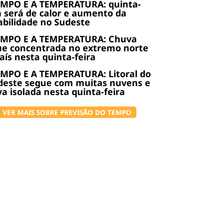
EMPO E A TEMPERATURA: quinta-
a será de calor e aumento da
abilidade no Sudeste
EMPO E A TEMPERATURA: Chuva
ue concentrada no extremo norte
aís nesta quinta-feira
MPO E A TEMPERATURA: Litoral do
deste segue com muitas nuvens e
a isolada nesta quinta-feira
VER MAIS SOBRE PREVISÃO DO TEMPO