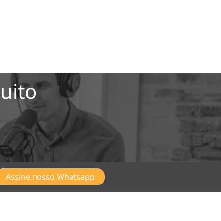
uito
Assine nosso Whatsapp