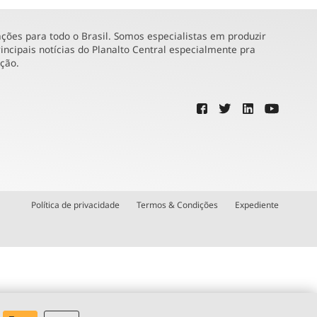
ões para todo o Brasil. Somos especialistas em produzir
incipais notícias do Planalto Central especialmente pra
ução.
Política de privacidade
Termos & Condições
Expediente