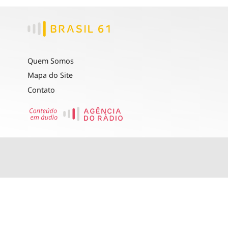
Quem Somos
Mapa do Site
Contato