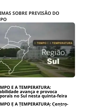
IMAS SOBRE PREVISÃO DO
MPO
EMPO E A TEMPERATURA:
abilidade avança e provoca
orais no Sul nesta quinta-feira
EMPO E A TEMPERATURA: Centro-