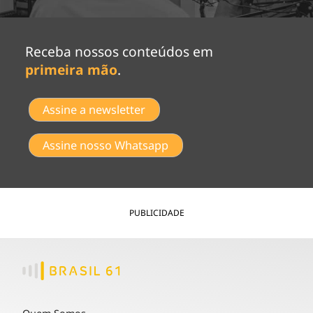
Receba nossos conteúdos em
primeira mão
.
Assine a newsletter
Assine nosso Whatsapp
PUBLICIDADE