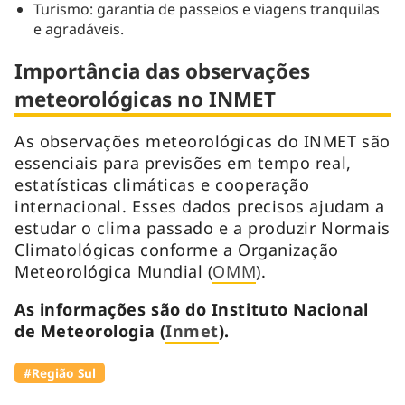
Turismo: garantia de passeios e viagens tranquilas
e agradáveis.
Importância das observações
meteorológicas no INMET
As observações meteorológicas do INMET são
essenciais para previsões em tempo real,
estatísticas climáticas e cooperação
internacional. Esses dados precisos ajudam a
estudar o clima passado e a produzir Normais
Climatológicas conforme a Organização
Meteorológica Mundial (
OMM
).
As informações são do Instituto Nacional
de Meteorologia (
Inmet
).
#Região Sul