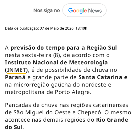
Data de publicação: 07 de Maio de 2026, 18:40h
A
previsão do tempo para a Região Sul
nesta sexta-feira (8), de acordo com o
Instituto Nacional de Meteorologia
(
INMET
)
, é de possibilidade de chuva no
Paraná
e grande parte de
Santa Catarina e
na microrregião gaúcha
do nordeste e
metropolitana de Porto Alegre.
Pancadas de chuva nas regiões catarinenses
de São Miguel do Oeste e Chepecó. O mesmo
acontece nas demais regiões do
Rio Grande
do Sul
.