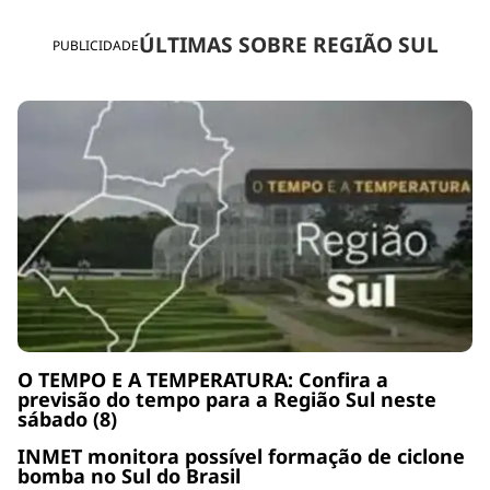
ÚLTIMAS SOBRE REGIÃO SUL
PUBLICIDADE
O TEMPO E A TEMPERATURA: Confira a
previsão do tempo para a Região Sul neste
sábado (8)
INMET monitora possível formação de ciclone
bomba no Sul do Brasil