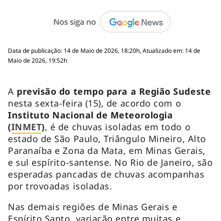
Data de publicação: 14 de Maio de 2026, 18:20h, Atualizado em: 14 de
Maio de 2026, 19:52h
A
previsão do tempo para a Região Sudeste
nesta sexta-feira (15), de acordo com o
Instituto Nacional de Meteorologia
(
INMET
)
, é de chuvas isoladas em todo o
estado de São Paulo, Triângulo Mineiro, Alto
Paranaíba e Zona da Mata, em Minas Gerais,
e sul espírito-santense. No Rio de Janeiro, são
esperadas pancadas de chuvas acompanhas
por trovoadas isoladas.
Nas demais regiões de Minas Gerais e
Espírito Santo, variação entre muitas e