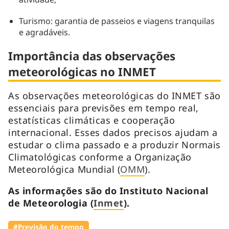
Turismo: garantia de passeios e viagens tranquilas
e agradáveis.
Importância das observações
meteorológicas no INMET
As observações meteorológicas do INMET são
essenciais para previsões em tempo real,
estatísticas climáticas e cooperação
internacional. Esses dados precisos ajudam a
estudar o clima passado e a produzir Normais
Climatológicas conforme a Organização
Meteorológica Mundial (
OMM
).
As informações são do Instituto Nacional
de Meteorologia (
Inmet
).
#Previsão do tempo