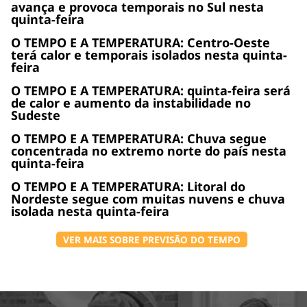
avança e provoca temporais no Sul nesta
quinta-feira
O TEMPO E A TEMPERATURA: Centro-Oeste
terá calor e temporais isolados nesta quinta-
feira
O TEMPO E A TEMPERATURA: quinta-feira será
de calor e aumento da instabilidade no
Sudeste
O TEMPO E A TEMPERATURA: Chuva segue
concentrada no extremo norte do país nesta
quinta-feira
O TEMPO E A TEMPERATURA: Litoral do
Nordeste segue com muitas nuvens e chuva
isolada nesta quinta-feira
VER MAIS SOBRE PREVISÃO DO TEMPO