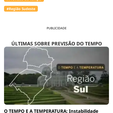
#Região Sudeste
PUBLICIDADE
ÚLTIMAS SOBRE PREVISÃO DO TEMPO
O TEMPO E A TEMPERATURA: Instabilidade