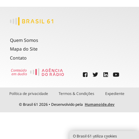
Quem Somos
Mapa do Site
Contato
Política de privacidade
Termos & Condições
Expediente
© Brasil 61 2026 • Desenvolvido pela
Humanoide.dev
O Brasil 61 utiliza cookies