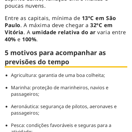
poucas nuvens.
Entre as capitais, mínima de
13ºC em São
Paulo
. A máxima deve chegar a
32ºC em
Vitória
. A
umidade relativa do ar
varia entre
40%
e
100%
.
5 motivos para acompanhar as
previsões do tempo
Agricultura: garantia de uma boa colheita;
Marinha: proteção de marinheiros, navios e
passageiros;
Aeronáutica: segurança de pilotos, aeronaves e
passageiros;
Pesca: condições favoráveis e seguras para a
atividade;