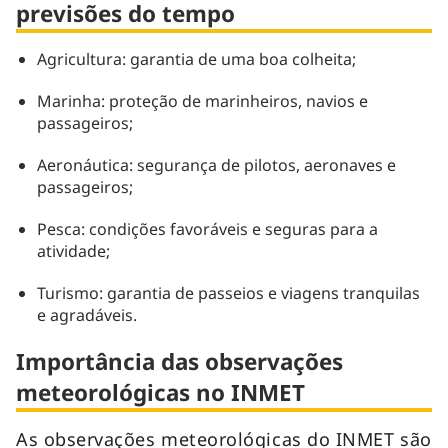
previsões do tempo
Agricultura: garantia de uma boa colheita;
Marinha: proteção de marinheiros, navios e
passageiros;
Aeronáutica: segurança de pilotos, aeronaves e
passageiros;
Pesca: condições favoráveis e seguras para a
atividade;
Turismo: garantia de passeios e viagens tranquilas
e agradáveis.
Importância das observações
meteorológicas no INMET
As observações meteorológicas do INMET são