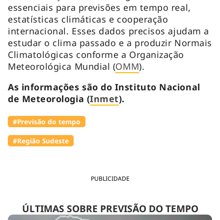
essenciais para previsões em tempo real,
estatísticas climáticas e cooperação
internacional. Esses dados precisos ajudam a
estudar o clima passado e a produzir Normais
Climatológicas conforme a Organização
Meteorológica Mundial (
OMM
).
As informações são do Instituto Nacional
de Meteorologia (
Inmet
).
#Previsão do tempo
#Região Sudeste
PUBLICIDADE
ÚLTIMAS SOBRE PREVISÃO DO TEMPO