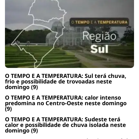
O TEMPO E A TEMPERATURA: Sul terá chuva,
frio e possibilidade de trovoadas neste
domingo (9)
O TEMPO E A TEMPERATURA: calor intenso
predomina no Centro-Oeste neste domingo
(9)
O TEMPO E A TEMPERATURA: Sudeste terá
calor e possibilidade de chuva isolada neste
domingo (9)