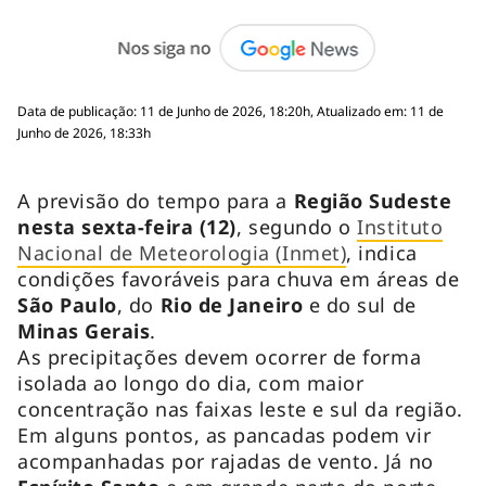
Data de publicação: 11 de Junho de 2026, 18:20h, Atualizado em: 11 de
Junho de 2026, 18:33h
A previsão do tempo para a
Região Sudeste
nesta sexta-feira (12)
, segundo o
Instituto
Nacional de Meteorologia (Inmet)
, indica
condições favoráveis para chuva em áreas de
São Paulo
, do
Rio de Janeiro
e do sul de
Minas Gerais
.
As precipitações devem ocorrer de forma
isolada ao longo do dia, com maior
concentração nas faixas leste e sul da região.
Em alguns pontos, as pancadas podem vir
acompanhadas por rajadas de vento. Já no