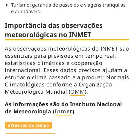
Turismo: garantia de passeios e viagens tranquilas
e agradáveis.
Importância das observações
meteorológicas no INMET
As observações meteorológicas do INMET são
essenciais para previsões em tempo real,
estatísticas climáticas e cooperação
internacional. Esses dados precisos ajudam a
estudar o clima passado e a produzir Normais
Climatológicas conforme a Organização
Meteorológica Mundial (
OMM
).
As informações são do Instituto Nacional
de Meteorologia (
Inmet
).
#Previsão do tempo