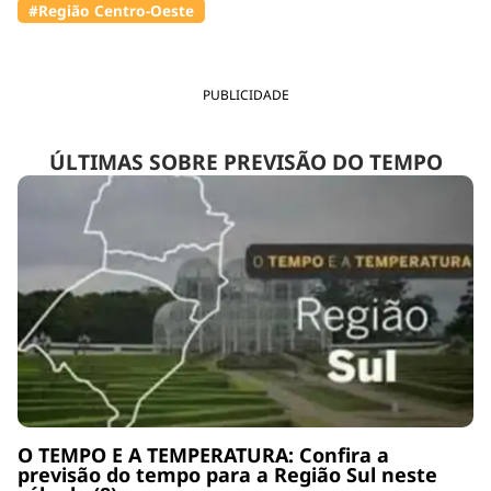
#Região Centro-Oeste
PUBLICIDADE
ÚLTIMAS SOBRE PREVISÃO DO TEMPO
O TEMPO E A TEMPERATURA: Confira a
previsão do tempo para a Região Sul neste