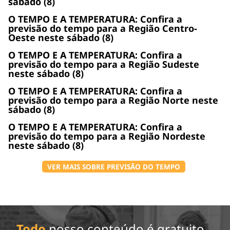
sábado (8)
O TEMPO E A TEMPERATURA: Confira a
previsão do tempo para a Região Centro-
Oeste neste sábado (8)
O TEMPO E A TEMPERATURA: Confira a
previsão do tempo para a Região Sudeste
neste sábado (8)
O TEMPO E A TEMPERATURA: Confira a
previsão do tempo para a Região Norte neste
sábado (8)
O TEMPO E A TEMPERATURA: Confira a
previsão do tempo para a Região Nordeste
neste sábado (8)
VER MAIS SOBRE PREVISÃO DO TEMPO
Todo
nosso conteúdo é gratuito