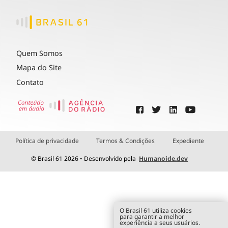
Quem Somos
Mapa do Site
Contato
Política de privacidade
Termos & Condições
Expediente
© Brasil 61 2026 • Desenvolvido pela
Humanoide.dev
O Brasil 61 utiliza cookies
para garantir a melhor
experiência a seus usuários.