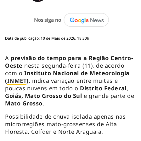
Data de publicação: 10 de Maio de 2026, 18:30h
A
previsão do tempo para a Região Centro-
Oeste
nesta segunda-feira (11), de acordo
com o
Instituto Nacional de Meteorologia
(
INMET
)
, indica variação entre muitas e
poucas nuvens em todo o
Distrito Federal,
Goiás, Mato Grosso do Sul
e grande parte de
Mato Grosso
.
Possibilidade de chuva isolada apenas nas
microrregiões mato-grossenses de Alta
Floresta, Colíder e Norte Araguaia.