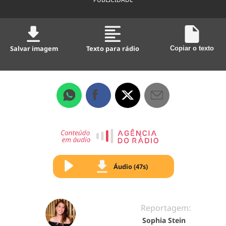
Salvar imagem
Texto para rádio
Copiar o texto
Áudio (47s)
Reportagem:
Sophia Stein