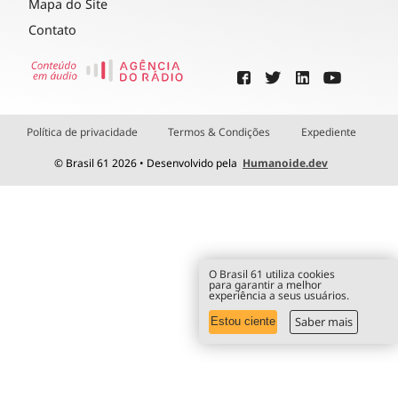
Mapa do Site
Contato
Política de privacidade
Termos & Condições
Expediente
© Brasil 61 2026 • Desenvolvido pela
Humanoide.dev
O Brasil 61 utiliza cookies
para garantir a melhor
experiência a seus usuários.
Saber mais
Estou ciente