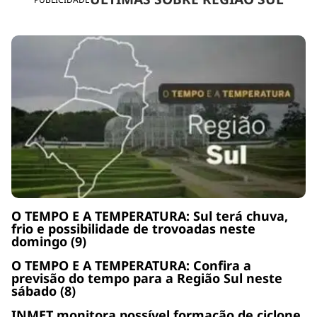
O TEMPO E A TEMPERATURA: Sul terá chuva,
frio e possibilidade de trovoadas neste
domingo (9)
O TEMPO E A TEMPERATURA: Confira a
previsão do tempo para a Região Sul neste
sábado (8)
INMET monitora possível formação de ciclone