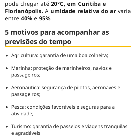
pode chegar até
20°C, em Curitiba e
Florianópolis.
A
umidade relativa do ar
varia
entre
40%
e
95%
.
5 motivos para acompanhar as
previsões do tempo
Agricultura: garantia de uma boa colheita;
Marinha: proteção de marinheiros, navios e
passageiros;
Aeronáutica: segurança de pilotos, aeronaves e
passageiros;
Pesca: condições favoráveis e seguras para a
atividade;
Turismo: garantia de passeios e viagens tranquilas
e agradáveis.