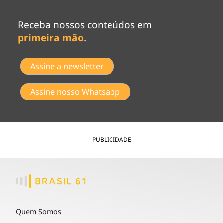
Receba nossos conteúdos em
primeira mão
.
Assine a newsletter
Assine nosso Whatsapp
PUBLICIDADE
Quem Somos