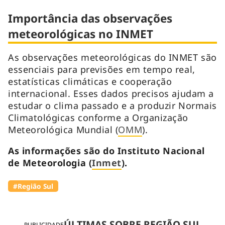
Importância das observações
meteorológicas no INMET
As observações meteorológicas do INMET são
essenciais para previsões em tempo real,
estatísticas climáticas e cooperação
internacional. Esses dados precisos ajudam a
estudar o clima passado e a produzir Normais
Climatológicas conforme a Organização
Meteorológica Mundial (
OMM
).
As informações são do Instituto Nacional
de Meteorologia (
Inmet
).
#Região Sul
ÚLTIMAS SOBRE REGIÃO SUL
PUBLICIDADE