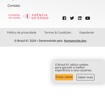
Contato
Política de privacidade
Termos & Condições
Expediente
© Brasil 61 2026 • Desenvolvido pela
Humanoide.dev
O Brasil 61 utiliza cookies
para garantir a melhor
experiência a seus usuários.
Saber mais
Estou ciente