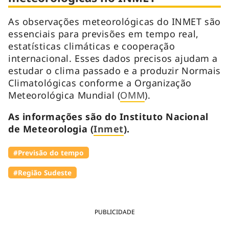
As observações meteorológicas do INMET são
essenciais para previsões em tempo real,
estatísticas climáticas e cooperação
internacional. Esses dados precisos ajudam a
estudar o clima passado e a produzir Normais
Climatológicas conforme a Organização
Meteorológica Mundial (
OMM
).
As informações são do Instituto Nacional
de Meteorologia (
Inmet
).
#Previsão do tempo
#Região Sudeste
PUBLICIDADE