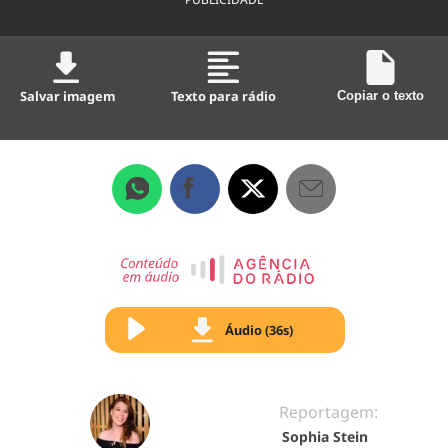
Salvar imagem
Texto para rádio
Copiar o texto
Áudio (36s)
Reportagem:
Sophia Stein