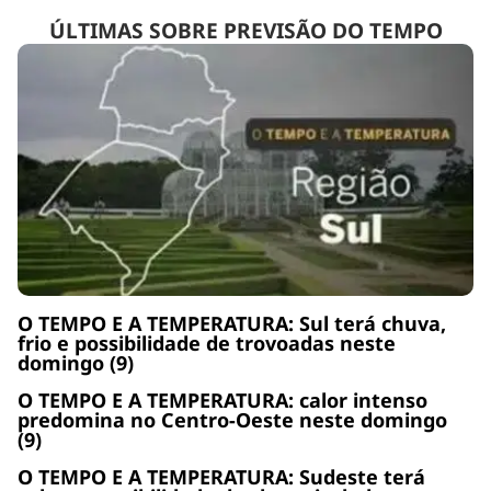
ÚLTIMAS SOBRE PREVISÃO DO TEMPO
O TEMPO E A TEMPERATURA: Sul terá chuva,
frio e possibilidade de trovoadas neste
domingo (9)
O TEMPO E A TEMPERATURA: calor intenso
predomina no Centro-Oeste neste domingo
(9)
O TEMPO E A TEMPERATURA: Sudeste terá