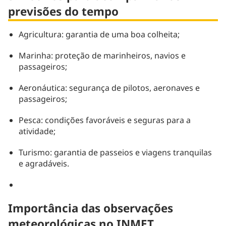
previsões do tempo
Agricultura: garantia de uma boa colheita;
Marinha: proteção de marinheiros, navios e
passageiros;
Aeronáutica: segurança de pilotos, aeronaves e
passageiros;
Pesca: condições favoráveis e seguras para a
atividade;
Turismo: garantia de passeios e viagens tranquilas
e agradáveis.
Importância das observações
meteorológicas no INMET