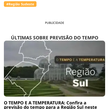
#Região Sudeste
PUBLICIDADE
ÚLTIMAS SOBRE PREVISÃO DO TEMPO
O TEMPO E A TEMPERATURA: Confira a
previsão do tempo para a Região Sul neste