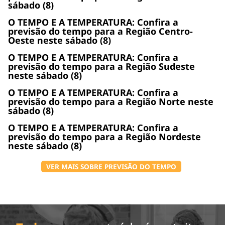
sábado (8)
O TEMPO E A TEMPERATURA: Confira a
previsão do tempo para a Região Centro-
Oeste neste sábado (8)
O TEMPO E A TEMPERATURA: Confira a
previsão do tempo para a Região Sudeste
neste sábado (8)
O TEMPO E A TEMPERATURA: Confira a
previsão do tempo para a Região Norte neste
sábado (8)
O TEMPO E A TEMPERATURA: Confira a
previsão do tempo para a Região Nordeste
neste sábado (8)
VER MAIS SOBRE PREVISÃO DO TEMPO