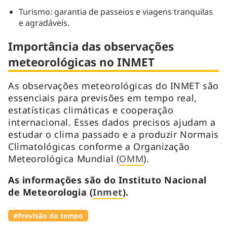
Turismo: garantia de passeios e viagens tranquilas
e agradáveis.
Importância das observações
meteorológicas no INMET
As observações meteorológicas do INMET são
essenciais para previsões em tempo real,
estatísticas climáticas e cooperação
internacional. Esses dados precisos ajudam a
estudar o clima passado e a produzir Normais
Climatológicas conforme a Organização
Meteorológica Mundial (
OMM
).
As informações são do Instituto Nacional
de Meteorologia (
Inmet
).
#Previsão do tempo