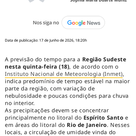
Data de publicação: 17 de Junho de 2026, 18:20h
A previsão do tempo para a
Região Sudeste
nesta quinta-feira (18)
, de acordo com o
Instituto Nacional de Meteorologia (Inmet)
,
indica predomínio de tempo estável na maior
parte da região, com variação de
nebulosidade e poucas condições para chuva
no interior.
As precipitações devem se concentrar
principalmente no litoral do
Espírito Santo
e
em áreas do litoral do
Rio de Janeiro
. Nesses
locais, a circulação de umidade vinda do