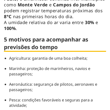
como
Monte Verde
e
Campos do Jordão
podem registrar temperaturas próximas dos
8°C
nas primeiras horas do dia.
A umidade relativa do ar varia entre
30%
e
100%
.
5 motivos para acompanhar as
previsões do tempo
Agricultura: garantia de uma boa colheita;
Marinha: proteção de marinheiros, navios e
passageiros;
Aeronáutica: segurança de pilotos, aeronaves e
passageiros;
Pesca: condições favoráveis e seguras para a
atividade;