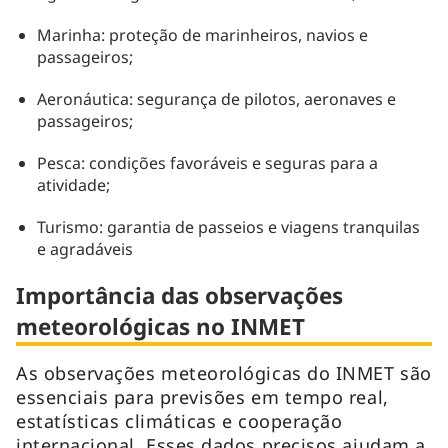
Marinha: proteção de marinheiros, navios e
passageiros;
Aeronáutica: segurança de pilotos, aeronaves e
passageiros;
Pesca: condições favoráveis e seguras para a
atividade;
Turismo: garantia de passeios e viagens tranquilas
e agradáveis
Importância das observações
meteorológicas no INMET
As observações meteorológicas do INMET são
essenciais para previsões em tempo real,
estatísticas climáticas e cooperação
internacional. Esses dados precisos ajudam a