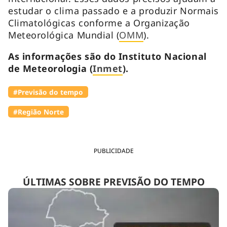
estudar o clima passado e a produzir Normais
Climatológicas conforme a Organização
Meteorológica Mundial (
OMM
).
As informações são do Instituto Nacional
de Meteorologia (
Inmet
).
#Previsão do tempo
#Região Norte
PUBLICIDADE
ÚLTIMAS SOBRE PREVISÃO DO TEMPO