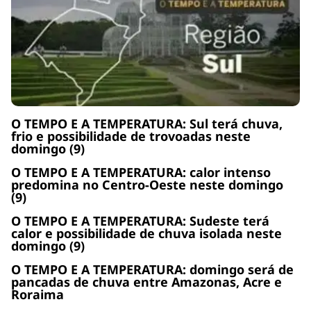
O TEMPO E A TEMPERATURA: Sul terá chuva,
frio e possibilidade de trovoadas neste
domingo (9)
O TEMPO E A TEMPERATURA: calor intenso
predomina no Centro-Oeste neste domingo
(9)
O TEMPO E A TEMPERATURA: Sudeste terá
calor e possibilidade de chuva isolada neste
domingo (9)
O TEMPO E A TEMPERATURA: domingo será de
pancadas de chuva entre Amazonas, Acre e
Roraima