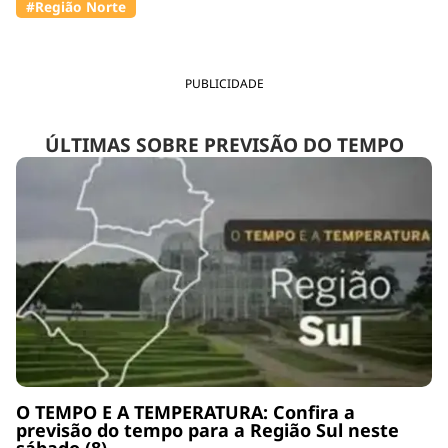
#Região Norte
PUBLICIDADE
ÚLTIMAS SOBRE PREVISÃO DO TEMPO
O TEMPO E A TEMPERATURA: Confira a
previsão do tempo para a Região Sul neste
sábado (8)