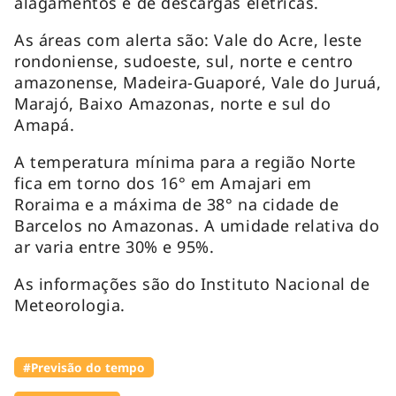
alagamentos e de descargas elétricas.
As áreas com alerta são: Vale do Acre, leste
rondoniense, sudoeste, sul, norte e centro
amazonense, Madeira-Guaporé, Vale do Juruá,
Marajó, Baixo Amazonas, norte e sul do
Amapá.
A temperatura mínima para a região Norte
fica em torno dos 16° em Amajari em
Roraima e a máxima de 38° na cidade de
Barcelos no Amazonas. A umidade relativa do
ar varia entre 30% e 95%.
As informações são do Instituto Nacional de
Meteorologia.
#Previsão do tempo