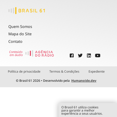
Quem Somos
Mapa do Site
Contato
Política de privacidade
Termos & Condições
Expediente
© Brasil 61 2026 • Desenvolvido pela
Humanoide.dev
O Brasil 61 utiliza cookies
para garantir a melhor
experiência a seus usuários.