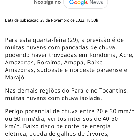
Data de publicação: 28 de Novembro de 2023, 18:00h
Para esta quarta-feira (29), a previsão é de
muitas nuvens com pancadas de chuva,
podendo haver trovoadas em Rondônia, Acre,
Amazonas, Roraima, Amapá, Baixo
Amazonas, sudoeste e nordeste paraense e
Marajó.
Nas demais regiões do Pará e no Tocantins,
muitas nuvens com chuva isolada.
Perigo potencial de chuva entre 20 e 30 mm/h
ou 50 mm/dia, ventos intensos de 40-60
km/h. Baixo risco de corte de energia
elétrica, queda de galhos de árvores,