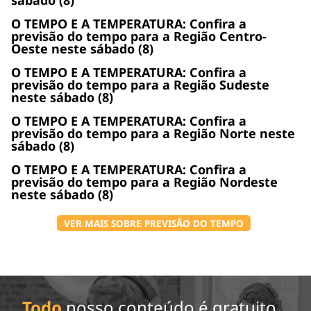
O TEMPO E A TEMPERATURA: Confira a
previsão do tempo para a Região Centro-
Oeste neste sábado (8)
O TEMPO E A TEMPERATURA: Confira a
previsão do tempo para a Região Sudeste
neste sábado (8)
O TEMPO E A TEMPERATURA: Confira a
previsão do tempo para a Região Norte neste
sábado (8)
O TEMPO E A TEMPERATURA: Confira a
previsão do tempo para a Região Nordeste
neste sábado (8)
VER MAIS SOBRE PREVISÃO DO TEMPO
Todo
nosso conteúdo é gratuito