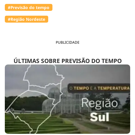
#Previsão do tempo
#Região Nordeste
PUBLICIDADE
ÚLTIMAS SOBRE PREVISÃO DO TEMPO