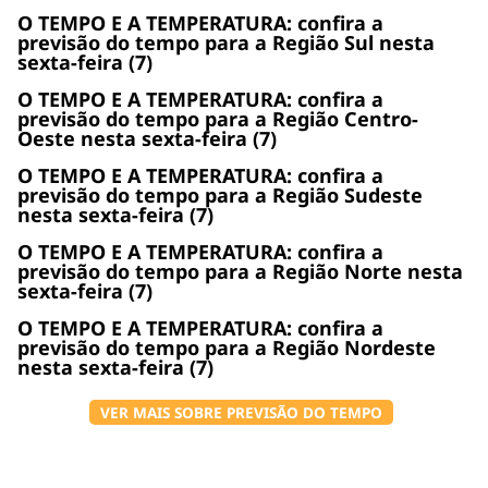
O TEMPO E A TEMPERATURA: confira a
previsão do tempo para a Região Sul nesta
sexta-feira (7)
O TEMPO E A TEMPERATURA: confira a
previsão do tempo para a Região Centro-
Oeste nesta sexta-feira (7)
O TEMPO E A TEMPERATURA: confira a
previsão do tempo para a Região Sudeste
nesta sexta-feira (7)
O TEMPO E A TEMPERATURA: confira a
previsão do tempo para a Região Norte nesta
sexta-feira (7)
O TEMPO E A TEMPERATURA: confira a
previsão do tempo para a Região Nordeste
nesta sexta-feira (7)
VER MAIS SOBRE PREVISÃO DO TEMPO