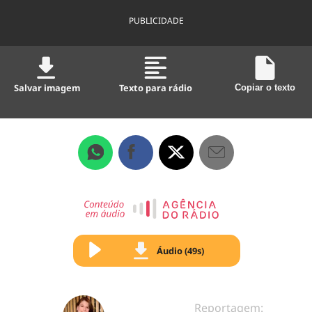
PUBLICIDADE
Salvar imagem
Texto para rádio
Copiar o texto
Áudio (49s)
Reportagem: