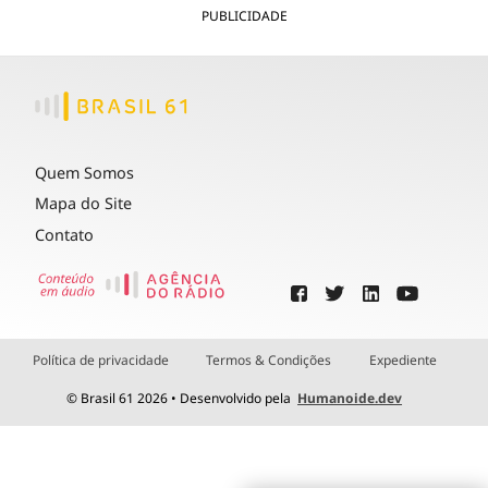
PUBLICIDADE
Quem Somos
Mapa do Site
Contato
Política de privacidade
Termos & Condições
Expediente
© Brasil 61 2026 • Desenvolvido pela
Humanoide.dev