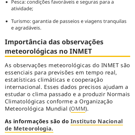
Pesca: condições favoráveis e seguras para a
atividade;
Turismo: garantia de passeios e viagens tranquilas
e agradáveis.
Importância das observações
meteorológicas no INMET
As observações meteorológicas do INMET são
essenciais para previsões em tempo real,
estatísticas climáticas e cooperação
internacional. Esses dados precisos ajudam a
estudar o clima passado e a produzir Normais
Climatológicas conforme a Organização
Meteorológica Mundial (
OMM
).
As informações são do
Instituto Nacional
de Meteorologia.