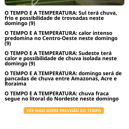
O TEMPO E A TEMPERATURA: Sul terá chuva,
frio e possibilidade de trovoadas neste
domingo (9)
O TEMPO E A TEMPERATURA: calor intenso
predomina no Centro-Oeste neste domingo
(9)
O TEMPO E A TEMPERATURA: Sudeste terá
calor e possibilidade de chuva isolada neste
domingo (9)
O TEMPO E A TEMPERATURA: domingo será de
pancadas de chuva entre Amazonas, Acre e
Roraima
O TEMPO E A TEMPERATURA: chuva fraca
segue no litoral do Nordeste neste domingo
VER MAIS SOBRE PREVISÃO DO TEMPO