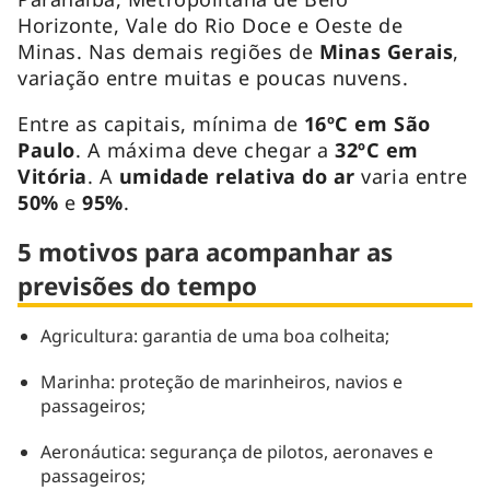
Horizonte, Vale do Rio Doce e Oeste de
Minas. Nas demais regiões de
Minas Gerais
,
variação entre muitas e poucas nuvens.
Entre as capitais, mínima de
16ºC em São
Paulo
. A máxima deve chegar a
32ºC em
Vitória
. A
umidade relativa do ar
varia entre
50%
e
95%
.
5 motivos para acompanhar as
previsões do tempo
Agricultura: garantia de uma boa colheita;
Marinha: proteção de marinheiros, navios e
passageiros;
Aeronáutica: segurança de pilotos, aeronaves e
passageiros;