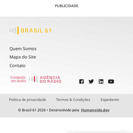
PUBLICIDADE
Quem Somos
Mapa do Site
Contato
Política de privacidade
Termos & Condições
Expediente
© Brasil 61 2026 • Desenvolvido pela
Humanoide.dev