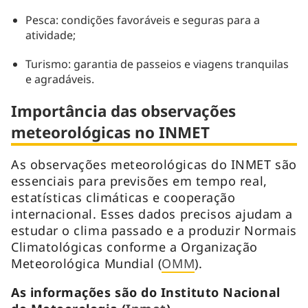
Pesca: condições favoráveis e seguras para a
atividade;
Turismo: garantia de passeios e viagens tranquilas
e agradáveis.
Importância das observações
meteorológicas no INMET
As observações meteorológicas do INMET são
essenciais para previsões em tempo real,
estatísticas climáticas e cooperação
internacional. Esses dados precisos ajudam a
estudar o clima passado e a produzir Normais
Climatológicas conforme a Organização
Meteorológica Mundial (
OMM
).
As informações são do Instituto Nacional