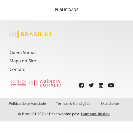
PUBLICIDADE
Quem Somos
Mapa do Site
Contato
Política de privacidade
Termos & Condições
Expediente
© Brasil 61 2026 • Desenvolvido pela
Humanoide.dev