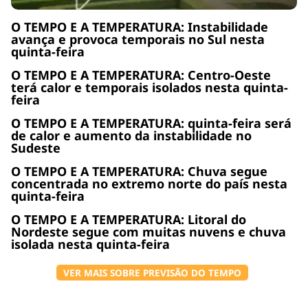
O TEMPO E A TEMPERATURA: Instabilidade
avança e provoca temporais no Sul nesta
quinta-feira
O TEMPO E A TEMPERATURA: Centro-Oeste
terá calor e temporais isolados nesta quinta-
feira
O TEMPO E A TEMPERATURA: quinta-feira será
de calor e aumento da instabilidade no
Sudeste
O TEMPO E A TEMPERATURA: Chuva segue
concentrada no extremo norte do país nesta
quinta-feira
O TEMPO E A TEMPERATURA: Litoral do
Nordeste segue com muitas nuvens e chuva
isolada nesta quinta-feira
VER MAIS SOBRE PREVISÃO DO TEMPO