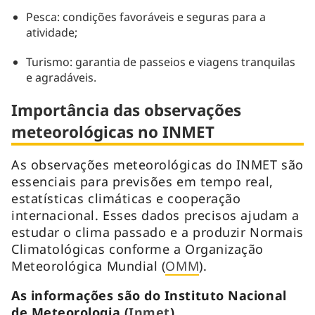
Pesca: condições favoráveis e seguras para a
atividade;
Turismo: garantia de passeios e viagens tranquilas
e agradáveis.
Importância das observações
meteorológicas no INMET
As observações meteorológicas do INMET são
essenciais para previsões em tempo real,
estatísticas climáticas e cooperação
internacional. Esses dados precisos ajudam a
estudar o clima passado e a produzir Normais
Climatológicas conforme a Organização
Meteorológica Mundial (
OMM
).
As informações são do Instituto Nacional
de Meteorologia (
Inmet
).