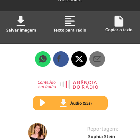
Salvar imagem
Texto para rádio
Copiar o texto
Áudio (55s)
Reportagem:
Sophia Stein