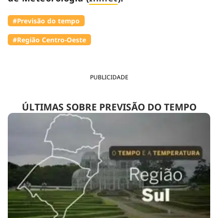
#Previsão do tempo
#Região Centro-Oeste
PUBLICIDADE
ÚLTIMAS SOBRE PREVISÃO DO TEMPO