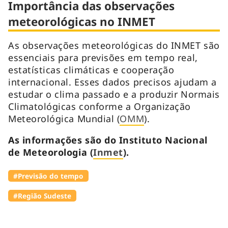
Importância das observações
meteorológicas no INMET
As observações meteorológicas do INMET são
essenciais para previsões em tempo real,
estatísticas climáticas e cooperação
internacional. Esses dados precisos ajudam a
estudar o clima passado e a produzir Normais
Climatológicas conforme a Organização
Meteorológica Mundial (
OMM
).
As informações são do Instituto Nacional
de Meteorologia (
Inmet
).
#Previsão do tempo
#Região Sudeste