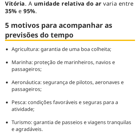
Vitória
. A
umidade relativa do ar
varia entre
35
%
e
95%
.
5 motivos para acompanhar as
previsões do tempo
Agricultura: garantia de uma boa colheita;
Marinha: proteção de marinheiros, navios e
passageiros;
Aeronáutica: segurança de pilotos, aeronaves e
passageiros;
Pesca: condições favoráveis e seguras para a
atividade;
Turismo: garantia de passeios e viagens tranquilas
e agradáveis.