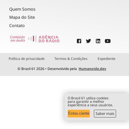
Quem Somos
Mapa do Site
Contato
Política de privacidade
Termos & Condições
Expediente
© Brasil 61 2026 • Desenvolvido pela
Humanoide.dev
O Brasil 61 utiliza cookies
para garantir a melhor
experiência a seus usuários.
Saber mais
Estou ciente