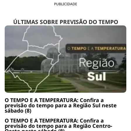
PUBLICIDADE
ÚLTIMAS SOBRE PREVISÃO DO TEMPO
O TEMPO E A TEMPERATURA: Confira a
previsão do tempo para a Região Sul neste
sábado (8)
O TEMPO E A TEMPERATURA: Confira a
previsão do tempo para a Região Centro-
Oeste neste sábado (8)