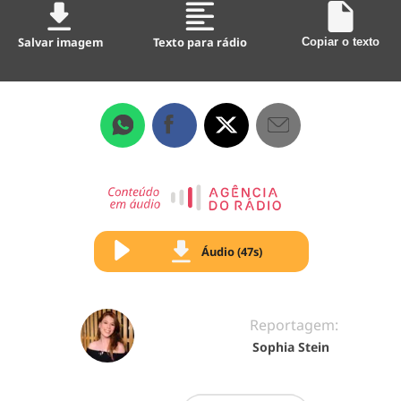
Salvar imagem
Texto para rádio
Copiar o texto
Áudio (47s)
Reportagem:
Sophia Stein