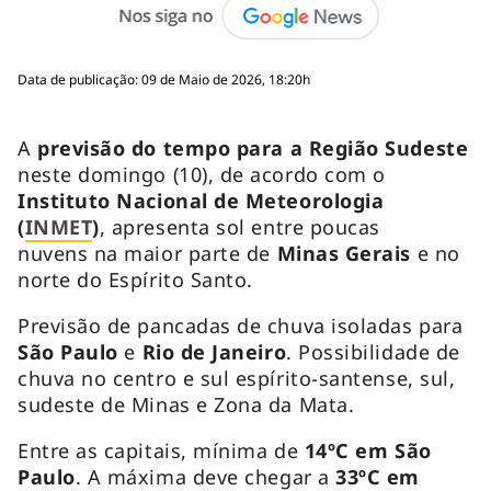
Data de publicação: 09 de Maio de 2026, 18:20h
A
previsão do tempo para a Região Sudeste
neste domingo (10), de acordo com o
Instituto Nacional de Meteorologia
(
INMET
)
, apresenta sol entre poucas
nuvens na maior parte de
Minas Gerais
e no
norte do Espírito Santo.
Previsão de pancadas de chuva isoladas para
São Paulo
e
Rio de Janeiro
. Possibilidade de
chuva no centro e sul espírito-santense, sul,
sudeste de Minas e Zona da Mata.
Entre as capitais, mínima de
14ºC em São
Paulo
. A máxima deve chegar a
33ºC em