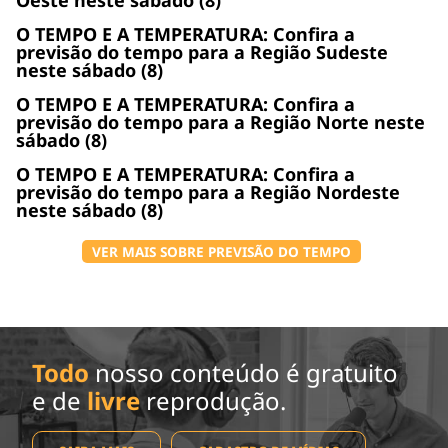
O TEMPO E A TEMPERATURA: Confira a
previsão do tempo para a Região Sudeste
neste sábado (8)
O TEMPO E A TEMPERATURA: Confira a
previsão do tempo para a Região Norte neste
sábado (8)
O TEMPO E A TEMPERATURA: Confira a
previsão do tempo para a Região Nordeste
neste sábado (8)
VER MAIS SOBRE PREVISÃO DO TEMPO
Todo
nosso conteúdo é gratuito
e de
livre
reprodução.