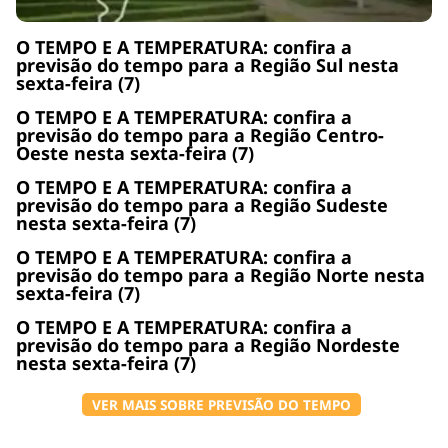
O TEMPO E A TEMPERATURA: confira a
previsão do tempo para a Região Sul nesta
sexta-feira (7)
O TEMPO E A TEMPERATURA: confira a
previsão do tempo para a Região Centro-
Oeste nesta sexta-feira (7)
O TEMPO E A TEMPERATURA: confira a
previsão do tempo para a Região Sudeste
nesta sexta-feira (7)
O TEMPO E A TEMPERATURA: confira a
previsão do tempo para a Região Norte nesta
sexta-feira (7)
O TEMPO E A TEMPERATURA: confira a
previsão do tempo para a Região Nordeste
nesta sexta-feira (7)
VER MAIS SOBRE PREVISÃO DO TEMPO