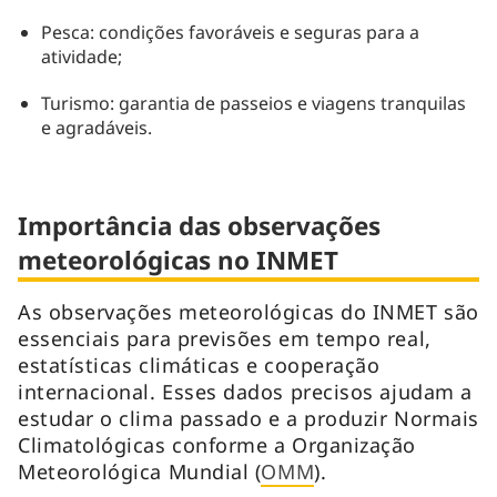
Pesca: condições favoráveis e seguras para a
atividade;
Turismo: garantia de passeios e viagens tranquilas
e agradáveis.
Importância das observações
meteorológicas no INMET
As observações meteorológicas do INMET são
essenciais para previsões em tempo real,
estatísticas climáticas e cooperação
internacional. Esses dados precisos ajudam a
estudar o clima passado e a produzir Normais
Climatológicas conforme a Organização
Meteorológica Mundial (
OMM
).