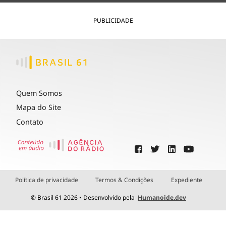
PUBLICIDADE
Quem Somos
Mapa do Site
Contato
Política de privacidade
Termos & Condições
Expediente
© Brasil 61 2026 • Desenvolvido pela
Humanoide.dev