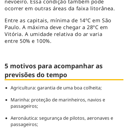
nevoeiro. Essa condição também pode
ocorrer em outras áreas da faixa litorânea.
Entre as capitais, mínima de 14ºC em São
Paulo. A máxima deve chegar a 28ºC em
Vitória. A umidade relativa do ar varia
entre 50% e 100%.
5 motivos para acompanhar as
previsões do tempo
Agricultura: garantia de uma boa colheita;
Marinha: proteção de marinheiros, navios e
passageiros;
Aeronáutica: segurança de pilotos, aeronaves e
passageiros;