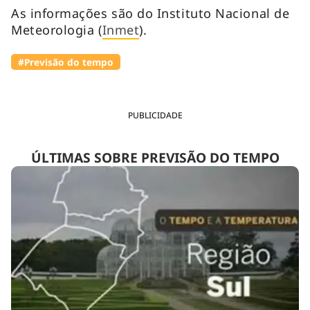
As informações são do Instituto Nacional de
Meteorologia (
Inmet
).
#Previsão do tempo
PUBLICIDADE
ÚLTIMAS SOBRE PREVISÃO DO TEMPO