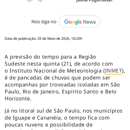
Data de publicação: 20 de Maio de 2026, 18:20h
A previsão do tempo para a Região
Sudeste nesta quinta (21), de acordo com
o Instituto Nacional de Meteorologia (
INMET
),
é de pancadas de chuvas que podem ser
acompanhas por trovoadas isoladas em São
Paulo, Rio de Janeiro, Espírito Santo e Belo
Horizonte.
Já no litoral sul de São Paulo, nos municípios
de Iguape e Cananéia, o tempo fica com
poucas nuvens e possibilidade de