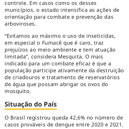
controle. Em casos como os desses
municípios, o estado intensifica as ações de
orientação para combate e prevenção das
arboviroses.
“Evitamos ao máximo o uso de inseticidas,
em especial o Fumacê que é caro, traz
prejuízos ao meio ambiente e tem atuação
limitada”, considera Mesquita. O mais
indicado para um combate eficaz é que a
população participe ativamente da destruição
de criadouros e tratamento de reservatórios
de água que possam abrigar os ovos do
mosquito.
Situação do País
O Brasil registrou queda 42,6% no número de
casos prováveis de dengue entre 2020 e 2021.