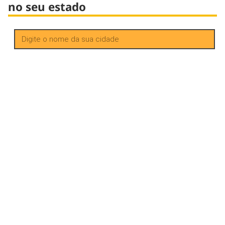
no seu estado