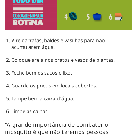
Vire garrafas, baldes e vasilhas para não
acumularem água.
Coloque areia nos pratos e vasos de plantas.
Feche bem os sacos e lixo.
Guarde os pneus em locais cobertos.
Tampe bem a caixa-d´água.
Limpe as calhas.
“A grande importância de combater o
mosquito é que não teremos pessoas