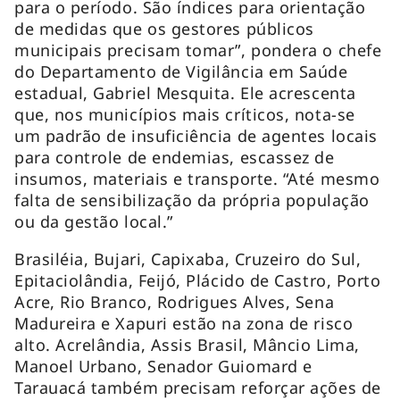
para o período. São índices para orientação
de medidas que os gestores públicos
municipais precisam tomar”, pondera o chefe
do Departamento de Vigilância em Saúde
estadual, Gabriel Mesquita. Ele acrescenta
que, nos municípios mais críticos, nota-se
um padrão de insuficiência de agentes locais
para controle de endemias, escassez de
insumos, materiais e transporte. “Até mesmo
falta de sensibilização da própria população
ou da gestão local.”
Brasiléia, Bujari, Capixaba, Cruzeiro do Sul,
Epitaciolândia, Feijó, Plácido de Castro, Porto
Acre, Rio Branco, Rodrigues Alves, Sena
Madureira e Xapuri estão na zona de risco
alto. Acrelândia, Assis Brasil, Mâncio Lima,
Manoel Urbano, Senador Guiomard e
Tarauacá também precisam reforçar ações de