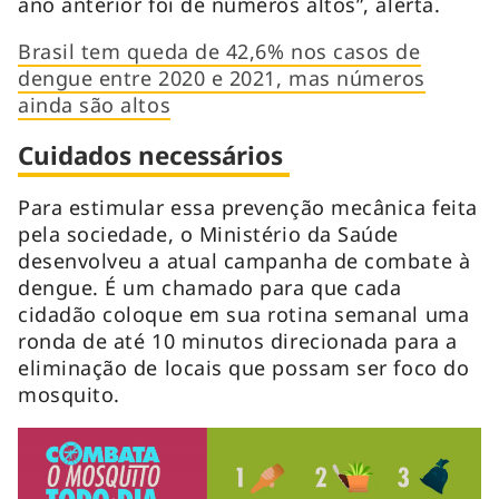
ano anterior foi de números altos”, alerta.
Brasil tem queda de 42,6% nos casos de
dengue entre 2020 e 2021, mas números
ainda são altos
Cuidados necessários
Para estimular essa prevenção mecânica feita
pela sociedade, o Ministério da Saúde
desenvolveu a atual campanha de combate à
dengue. É um chamado para que cada
cidadão coloque em sua rotina semanal uma
ronda de até 10 minutos direcionada para a
eliminação de locais que possam ser foco do
mosquito.