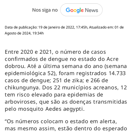
Data de publicação: 19 de Janeiro de 2022, 17:45h, Atualizado em: 01 de
Agosto de 2024, 19:34h
Entre 2020 e 2021, o número de casos
confirmados de dengue no estado do Acre
dobrou. Até a última semana do ano (semana
epidemiológica 52), foram registrados 14.733
casos de dengue; 251 de zika; e 266 de
chikungunya. Dos 22 municípios acreanos, 12
tem risco elevado para epidemias de
arboviroses, que são as doenças transmitidas
pelo mosquito Aedes aegypti.
“Os números colocam o estado em alerta,
mas mesmo assim, estão dentro do esperado