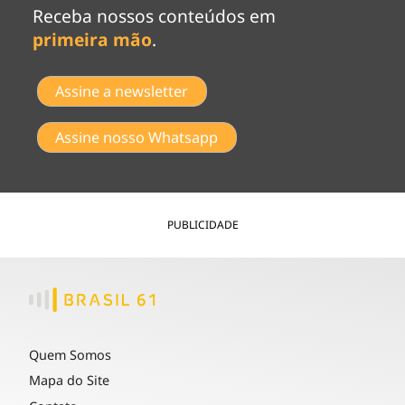
Receba nossos conteúdos em
primeira mão
.
Assine a newsletter
Assine nosso Whatsapp
PUBLICIDADE
Quem Somos
Mapa do Site