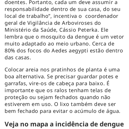
doentes. Portanto, cada um deve assumir a
responsabilidade dentro de sua casa, do seu
local de trabalho”, incentiva o coordenador
geral de Vigilância de Arboviroses do
Ministério da Saúde, Cássio Peterka. Ele
lembra que o mosquito da dengue é um vetor
muito adaptado ao meio urbano. Cerca de
80% dos focos do Aedes aegypti estão dentro
das casas.
Colocar areia nos pratinhos de planta é uma
boa alternativa. Se precisar guardar potes e
garrafas, vire-os de cabeça para baixo. É
importante que os ralos tenham telas de
proteção ou sejam fechados quando não
estiverem em uso. O lixo também deve ser
bem fechado para evitar o acúmulo de água.
Veja no mapa a incidência de dengue