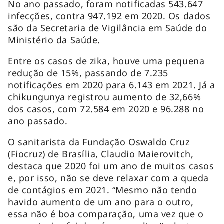
No ano passado, foram notificadas 543.647
infecções, contra 947.192 em 2020. Os dados
são da Secretaria de Vigilância em Saúde do
Ministério da Saúde.
Entre os casos de zika, houve uma pequena
redução de 15%, passando de 7.235
notificações em 2020 para 6.143 em 2021. Já a
chikungunya registrou aumento de 32,66%
dos casos, com 72.584 em 2020 e 96.288 no
ano passado.
O sanitarista da Fundação Oswaldo Cruz
(Fiocruz) de Brasília, Claudio Maierovitch,
destaca que 2020 foi um ano de muitos casos
e, por isso, não se deve relaxar com a queda
de contágios em 2021. “Mesmo não tendo
havido aumento de um ano para o outro,
essa não é boa comparação, uma vez que o