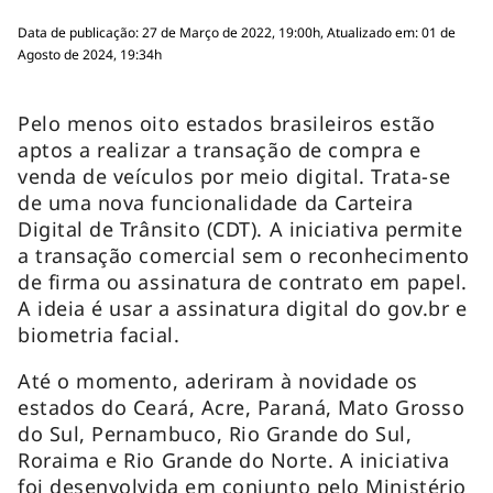
Data de publicação: 27 de Março de 2022, 19:00h, Atualizado em: 01 de
Agosto de 2024, 19:34h
Pelo menos oito estados brasileiros estão
aptos a realizar a transação de compra e
venda de veículos por meio digital. Trata-se
de uma nova funcionalidade da Carteira
Digital de Trânsito (CDT). A iniciativa permite
a transação comercial sem o reconhecimento
de firma ou assinatura de contrato em papel.
A ideia é usar a assinatura digital do gov.br e
biometria facial.
Até o momento, aderiram à novidade os
estados do Ceará, Acre, Paraná, Mato Grosso
do Sul, Pernambuco, Rio Grande do Sul,
Roraima e Rio Grande do Norte. A iniciativa
foi desenvolvida em conjunto pelo Ministério