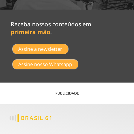
Receba nossos conteúdos em
primeira mão
.
Assine a newsletter
Assine nosso Whatsapp
PUBLICIDADE