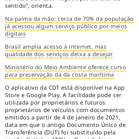
sentido”, orienta.
Na palma da mão: cerca de 70% da população
já acessou algum serviço público por meios
digitais
Brasil amplia acesso à internet, mas
qualidade dos serviços deixa a desejar
Ministério do Meio Ambiente oferece curso
para preservação da da costa marítima
O aplicativo da CDT está disponível na App
Store e Google Play. A facilidade pode ser
utilizada por proprietários e futuros
proprietários de veículos com documentos
emitidos a partir de 4 de janeiro de 2021,
data em que o antigo Documento Único de
Transferência (DUT) foi substituído pela