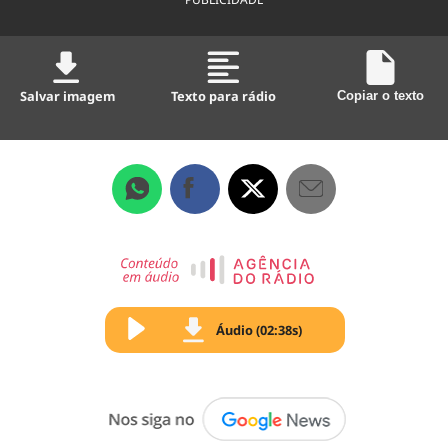
Salvar imagem
Texto para rádio
Copiar o texto
Áudio (02:38s)