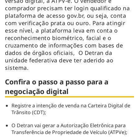
versão digital, a ATPV-e. O vendedor e
comprador precisam ter login qualificado na
plataforma de acesso gov.br, ou seja, conta
com verificação prata ou ouro. Para atingir
esse nível, a plataforma leva em conta o
reconhecimento biométrico, facial e o
cruzamento de informações com bases de
dados de órgãos oficiais, O Detran da
unidade federativa deve ter aderido ao
sistema.
Confira o passo a passo para a
negociação digital
Registre a intenção de venda na Carteira Digital de
Trânsito (CDT);
O Detran vai gerar a Autorização Eletrônica para
Transferência de Propriedade de Veículo (ATPVe);