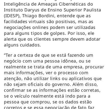
Inteligência de Ameaças Cibernéticas do
Instituto Daryus de Ensino Superior Paulista
(IDESP), Thiago Bordini, entende que as
facilidades virtuais são positivas, mas as
negociações onlines podem ser utilizadas
para alguns tipos de golpes. Por isso, ele
alerta que os clientes sempre devem adotar
alguns cuidados.
“Ter a certeza de que se está fazendo um
negócio com uma pessoa idônea, ou se
realmente se trata de uma empresa, procurar
mais informações, ver o processo com
atenção, não utilizar links ou aplicativos que
não sejam oficiais do governo. Além disso,
confirmar se as informações estão corretas,
se o veículo realmente está indo para a
pessoa que comprou, se os dados estão
corretos e se essa negociação de fato faz