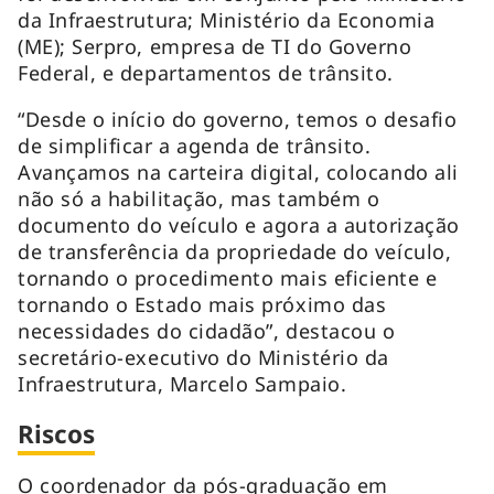
da Infraestrutura; Ministério da Economia
(ME); Serpro, empresa de TI do Governo
Federal, e departamentos de trânsito.
“Desde o início do governo, temos o desafio
de simplificar a agenda de trânsito.
Avançamos na carteira digital, colocando ali
não só a habilitação, mas também o
documento do veículo e agora a autorização
de transferência da propriedade do veículo,
tornando o procedimento mais eficiente e
tornando o Estado mais próximo das
necessidades do cidadão”, destacou o
secretário-executivo do Ministério da
Infraestrutura, Marcelo Sampaio.
Riscos
O coordenador da pós-graduação em