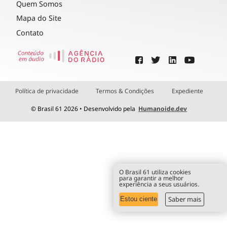
Quem Somos
Mapa do Site
Contato
Política de privacidade
Termos & Condições
Expediente
© Brasil 61 2026 • Desenvolvido pela
Humanoide.dev
O Brasil 61 utiliza cookies
para garantir a melhor
experiência a seus usuários.
Saber mais
Estou ciente