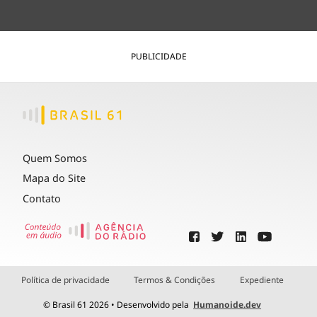
PUBLICIDADE
Quem Somos
Mapa do Site
Contato
Política de privacidade
Termos & Condições
Expediente
© Brasil 61 2026 • Desenvolvido pela
Humanoide.dev