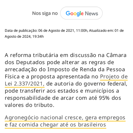
Data de publicação: 06 de Agosto de 2021, 11:00h, Atualizado em: 01 de
Agosto de 2024, 19:34h
A reforma tributária em discussão na Câmara
dos Deputados pode alterar as regras de
arrecadação do Imposto de Renda da Pessoa
Física e a proposta apresentada no
Projeto de
Lei 2.337/2021,
de autoria do governo federal,
pode transferir aos estados e municípios a
responsabilidade de arcar com até 95% dos
valores do tributo.
Agronegócio nacional cresce, gera empregos
e faz comida chegar até os brasileiros