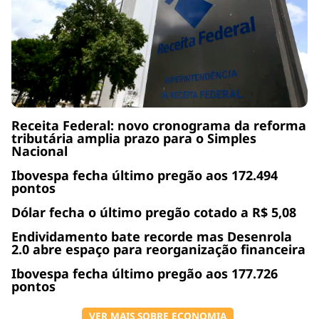
Receita Federal: novo cronograma da reforma
tributária amplia prazo para o Simples
Nacional
Ibovespa fecha último pregão aos 172.494
pontos
Dólar fecha o último pregão cotado a R$ 5,08
Endividamento bate recorde mas Desenrola
2.0 abre espaço para reorganização financeira
Ibovespa fecha último pregão aos 177.726
pontos
VER MAIS SOBRE ECONOMIA