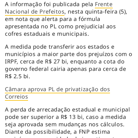
A informação foi publicada pela
Frente
Nacional de Prefeitos
, nesta quinta-feira (5),
em nota que alerta para a fórmula
apresentada no PL como prejudicial aos
cofres estaduais e municipais.
A medida pode transferir aos estados e
municípios a maior parte dos prejuízos com o
IRPF, cerca de R$ 27 bi, enquanto a cota do
governo federal cairia apenas para cerca de
R$ 2.5 bi.
Câmara aprova PL de privatização dos
Correios
A perda de arrecadação estadual e municipal
pode ser superior a R$ 13 bi, caso a medida
seja aprovada sem mudanças nos cálculos.
Diante da possibilidade, a FNP estima