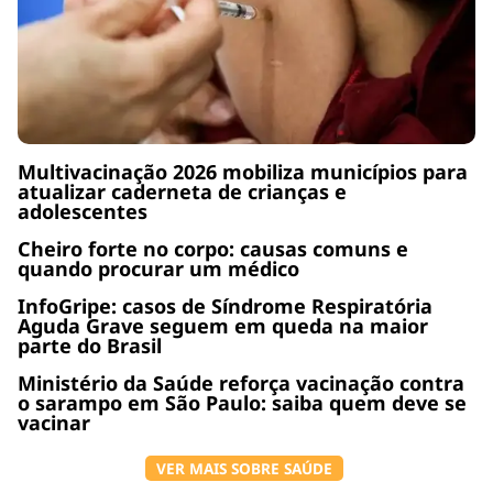
Multivacinação 2026 mobiliza municípios para
atualizar caderneta de crianças e
adolescentes
Cheiro forte no corpo: causas comuns e
quando procurar um médico
InfoGripe: casos de Síndrome Respiratória
Aguda Grave seguem em queda na maior
parte do Brasil
Ministério da Saúde reforça vacinação contra
o sarampo em São Paulo: saiba quem deve se
vacinar
VER MAIS SOBRE SAÚDE