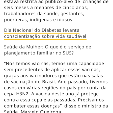
estava restrita ao público-alvo de crianças de
seis meses a menores de cinco anos,
trabalhadores da saúde, gestantes,
puérperas, indígenas e idosos.
Dia Nacional do Diabetes levanta
conscientização sobre vida saudável
Saúde da Mulher: O que é o serviço de
planejamento familiar no SUS?
“Nós temos vacinas, temos uma capacidade
sem precedentes de aplicar essas vacinas,
graças aos vacinadores que estão nas salas
de vacinação do Brasil. Ano passado, tivemos
casos em várias regiões do país por conta da
cepa H3N2. A vacina deste ano já protege
contra essa cepa e as passadas. Precisamos
combater essas doenças”, disse o ministro da
Saúde, Marcelo Queiroga.