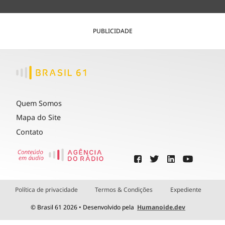
PUBLICIDADE
Quem Somos
Mapa do Site
Contato
Política de privacidade
Termos & Condições
Expediente
© Brasil 61 2026 • Desenvolvido pela
Humanoide.dev