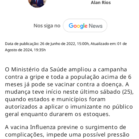
Alan Rios
Data de publicação: 26 de Junho de 2022, 15:00h, Atualizado em: 01 de
Agosto de 2024, 19:35h
O Ministério da Saúde ampliou a campanha
contra a gripe e toda a população acima de 6
meses já pode se vacinar contra a doença. A
mudança teve início neste último sábado (25),
quando estados e municípios foram
autorizados a aplicar o imunizante no público
geral enquanto durarem os estoques.
A vacina Influenza previne o surgimento de
complicações, impede uma possível pressão