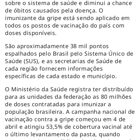
sobre o sistema de saúde e diminui a chance
de óbitos causados pela doença. O
imunizante da gripe está sendo aplicado em
todos os postos de vacinação do país com
doses disponíveis.
São aproximadamente 38 mil pontos
espalhados pelo Brasil pelo Sistema Único de
Saúde (SUS), e as secretarias de Saúde de
cada região fornecem informações
específicas de cada estado e município.
O Ministério da Saúde registra ter distribuído
para as unidades da federação as 80 milhões
de doses contratadas para imunizar a
população brasileira. A campanha nacional de
vacinação contra a gripe começou em 4 de
abril e atingiu 53,5% de cobertura vacinal até
o último levantamento da pasta, quando