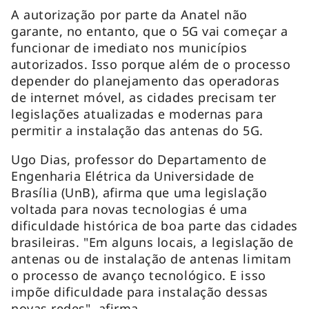
A autorização por parte da Anatel não
garante, no entanto, que o 5G vai começar a
funcionar de imediato nos municípios
autorizados. Isso porque além de o processo
depender do planejamento das operadoras
de internet móvel, as cidades precisam ter
legislações atualizadas e modernas para
permitir a instalação das antenas do 5G.
Ugo Dias, professor do Departamento de
Engenharia Elétrica da Universidade de
Brasília (UnB), afirma que uma legislação
voltada para novas tecnologias é uma
dificuldade histórica de boa parte das cidades
brasileiras. "Em alguns locais, a legislação de
antenas ou de instalação de antenas limitam
o processo de avanço tecnológico. E isso
impõe dificuldade para instalação dessas
novas redes", afirma.