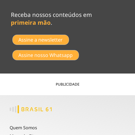
Receba nossos conteúdos em
primeira mão
.
Assine a newsletter
Assine nosso Whatsapp
PUBLICIDADE
Quem Somos