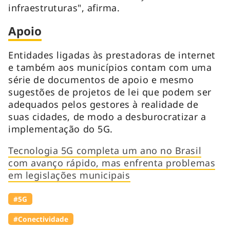
infraestruturas", afirma.
Apoio
Entidades ligadas às prestadoras de internet
e também aos municípios contam com uma
série de documentos de apoio e mesmo
sugestões de projetos de lei que podem ser
adequados pelos gestores à realidade de
suas cidades, de modo a desburocratizar a
implementação do 5G.
Tecnologia 5G completa um ano no Brasil
com avanço rápido, mas enfrenta problemas
em legislações municipais
#5G
#Conectividade