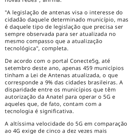
"A legislação de antenas visa o interesse do
cidadão daquele determinado município, mas
é daquele tipo de legislação que precisa ser
sempre observada para ser atualizada no
mesmo compasso que a atualização
tecnológica", completa.
De acordo com o portal Conecte5g, até
setembro deste ano, apenas 459 municípios
tinham a Lei de Antenas atualizada, o que
corresponde a 9% das cidades brasileiras. A
disparidade entre os municípios que têm
autorização da Anatel para operar o 5G e
aqueles que, de fato, contam com a
tecnologia é significativa.
A altíssima velocidade do 5G em comparação
ao 4G exige de cinco a dez vezes mais