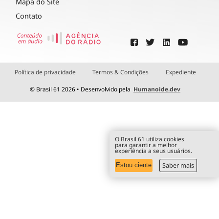
Mapa do Site
Contato
Política de privacidade
Termos & Condições
Expediente
© Brasil 61 2026 • Desenvolvido pela
Humanoide.dev
O Brasil 61 utiliza cookies
para garantir a melhor
experiência a seus usuários.
Saber mais
Estou ciente