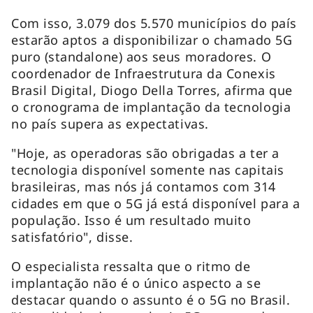
Com isso, 3.079 dos 5.570 municípios do país
estarão aptos a disponibilizar o chamado 5G
puro (standalone) aos seus moradores. O
coordenador de Infraestrutura da Conexis
Brasil Digital, Diogo Della Torres, afirma que
o cronograma de implantação da tecnologia
no país supera as expectativas.
"Hoje, as operadoras são obrigadas a ter a
tecnologia disponível somente nas capitais
brasileiras, mas nós já contamos com 314
cidades em que o 5G já está disponível para a
população. Isso é um resultado muito
satisfatório", disse.
O especialista ressalta que o ritmo de
implantação não é o único aspecto a se
destacar quando o assunto é o 5G no Brasil.