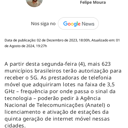
Felipe Moura
Data de publicação: 02 de Dezembro de 2023, 18:00h, Atualizado em: 01
de Agosto de 2024, 19:27h
A partir desta segunda-feira (4), mais 623
municípios brasileiros terão autorização para
receber o 5G. As prestadoras de telefonia
móvel que adquiriram lotes na faixa de 3,5
GHz – frequência por onde passa o sinal da
tecnologia – poderão pedir à Agência
Nacional de Telecomunicações (Anatel) o
licenciamento e ativação de estações da
quinta geração de internet móvel nessas
cidades.