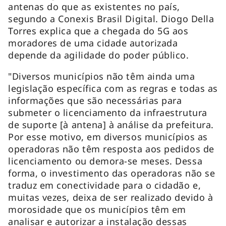
antenas do que as existentes no país,
segundo a Conexis Brasil Digital. Diogo Della
Torres explica que a chegada do 5G aos
moradores de uma cidade autorizada
depende da agilidade do poder público.
"Diversos municípios não têm ainda uma
legislação específica com as regras e todas as
informações que são necessárias para
submeter o licenciamento da infraestrutura
de suporte [à antena] à análise da prefeitura.
Por esse motivo, em diversos municípios as
operadoras não têm resposta aos pedidos de
licenciamento ou demora-se meses. Dessa
forma, o investimento das operadoras não se
traduz em conectividade para o cidadão e,
muitas vezes, deixa de ser realizado devido à
morosidade que os municípios têm em
analisar e autorizar a instalação dessas