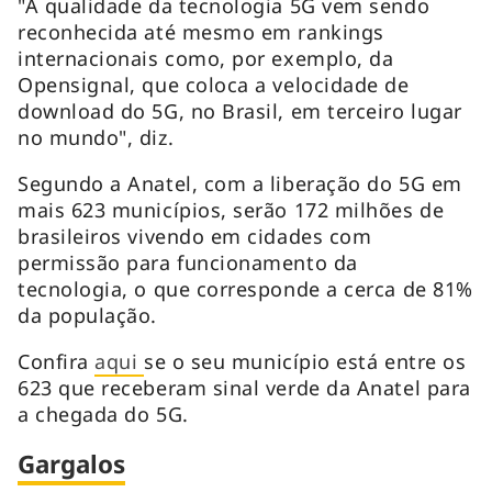
"A qualidade da tecnologia 5G vem sendo
reconhecida até mesmo em rankings
internacionais como, por exemplo, da
Opensignal, que coloca a velocidade de
download do 5G, no Brasil, em terceiro lugar
no mundo", diz.
Segundo a Anatel, com a liberação do 5G em
mais 623 municípios, serão 172 milhões de
brasileiros vivendo em cidades com
permissão para funcionamento da
tecnologia, o que corresponde a cerca de 81%
da população.
Confira
aqui
se o seu município está entre os
623 que receberam sinal verde da Anatel para
a chegada do 5G.
Gargalos