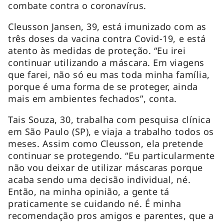
combate contra o coronavírus.
Cleusson Jansen, 39, está imunizado com as
três doses da vacina contra Covid-19, e está
atento às medidas de proteção. “Eu irei
continuar utilizando a máscara. Em viagens
que farei, não só eu mas toda minha família,
porque é uma forma de se proteger, ainda
mais em ambientes fechados”, conta.
Tais Souza, 30, trabalha com pesquisa clínica
em São Paulo (SP), e viaja a trabalho todos os
meses. Assim como Cleusson, ela pretende
continuar se protegendo. “Eu particularmente
não vou deixar de utilizar máscaras porque
acaba sendo uma decisão individual, né.
Então, na minha opinião, a gente tá
praticamente se cuidando né. É minha
recomendação pros amigos e parentes, que a