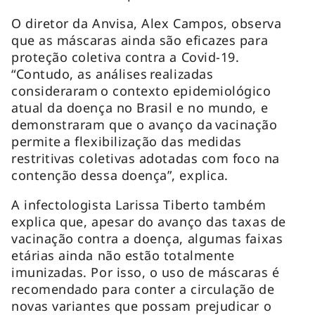
O diretor da Anvisa, Alex Campos, observa
que as máscaras ainda são eficazes para
proteção coletiva contra a Covid-19.
“Contudo, as análises realizadas
consideraram o contexto epidemiológico
atual da doença no Brasil e no mundo, e
demonstraram que o avanço da vacinação
permite a flexibilização das medidas
restritivas coletivas adotadas com foco na
contenção dessa doença”, explica.
A infectologista Larissa Tiberto também
explica que, apesar do avanço das taxas de
vacinação contra a doença, algumas faixas
etárias ainda não estão totalmente
imunizadas. Por isso, o uso de máscaras é
recomendado para conter a circulação de
novas variantes que possam prejudicar o