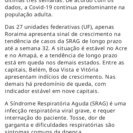
dados, a Covid-19 continua predominante na
população adulta.
Das 27 unidades federativas (UF), apenas
Roraima apresenta sinal de crescimento na
tendência de casos da SRAG de longo prazo
até a semana 32. A situação é estável no Acre
e no Amapá, e a tendência de longo prazo
está em queda nos demais estados. Entre as
capitais, Belém, Boa Vista e Vitória
apresentam indícios de crescimento. Nas
demais há predomínio de queda, com
indicador estável em nove capitais.
A Síndrome Respiratória Aguda (SRAG) é uma
infecção respiratória viral grave, e requer
internação do paciente. Tosse, dor de
garganta e dificuldades respiratórias são
sintomas comuns da doença.