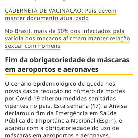
CADERNETA DE VACINAÇÃO: Pais devem
manter documento atualizado
No Brasil, mais de 50% dos infectados pela
varíola dos macacos afirmam manter relação
sexual com homens
Fim da obrigatoriedade de máscaras
em aeroportos e aeronaves
O cenário epidemiológico de queda nos
novos casos redução no número de mortes
por Covid-19 alterou medidas sanitárias
vigentes no país. Esta semana (17), a Anvisa
declarou o fim da Emergência em Saúde
Pública de Importância Nacional (Espin), e
acabou com a obrigatoriedade do uso de
máscaras em aeroportos e aeronaves.