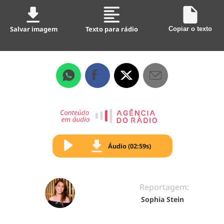
Salvar imagem
Texto para rádio
Copiar o texto
Áudio (02:59s)
Reportagem:
Sophia Stein