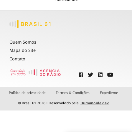
Quem Somos
Mapa do Site
Contato
Política de privacidade
Termos & Condições
Expediente
© Brasil 61 2026 • Desenvolvido pela
Humanoide.dev