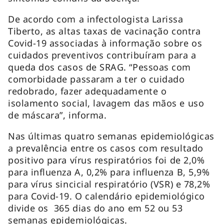
De acordo com a infectologista Larissa
Tiberto, as altas taxas de vacinação contra
Covid-19 associadas à informação sobre os
cuidados preventivos contribuíram para a
queda dos casos de SRAG. “Pessoas com
comorbidade passaram a ter o cuidado
redobrado, fazer adequadamente o
isolamento social, lavagem das mãos e uso
de máscara”, informa.
Nas últimas quatro semanas epidemiológicas
a prevalência entre os casos com resultado
positivo para vírus respiratórios foi de 2,0%
para influenza A, 0,2% para influenza B, 5,9%
para vírus sincicial respiratório (VSR) e 78,2%
para Covid-19. O calendário epidemiológico
divide os 365 dias do ano em 52 ou 53
semanas epidemiológicas.