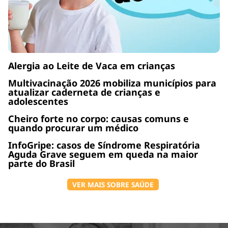
Alergia ao Leite de Vaca em crianças
Multivacinação 2026 mobiliza municípios para
atualizar caderneta de crianças e
adolescentes
Cheiro forte no corpo: causas comuns e
quando procurar um médico
InfoGripe: casos de Síndrome Respiratória
Aguda Grave seguem em queda na maior
parte do Brasil
VER MAIS SOBRE SAÚDE