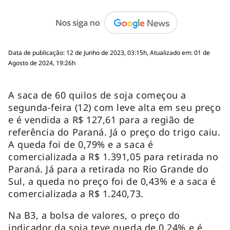
Data de publicação: 12 de Junho de 2023, 03:15h, Atualizado em: 01 de
Agosto de 2024, 19:26h
A saca de 60 quilos de soja começou a
segunda-feira (12) com leve alta em seu preço
e é vendida a R$ 127,61 para a região de
referência do Paraná. Já o preço do trigo caiu.
A queda foi de 0,79% e a saca é
comercializada a R$ 1.391,05 para retirada no
Paraná. Já para a retirada no Rio Grande do
Sul, a queda no preço foi de 0,43% e a saca é
comercializada a R$ 1.240,73.
Na B3, a bolsa de valores, o preço do
indicador da soja teve queda de 0,24% e é