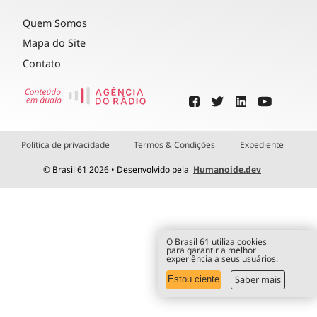
Quem Somos
Mapa do Site
Contato
Política de privacidade
Termos & Condições
Expediente
© Brasil 61 2026 • Desenvolvido pela
Humanoide.dev
O Brasil 61 utiliza cookies
para garantir a melhor
experiência a seus usuários.
Saber mais
Estou ciente