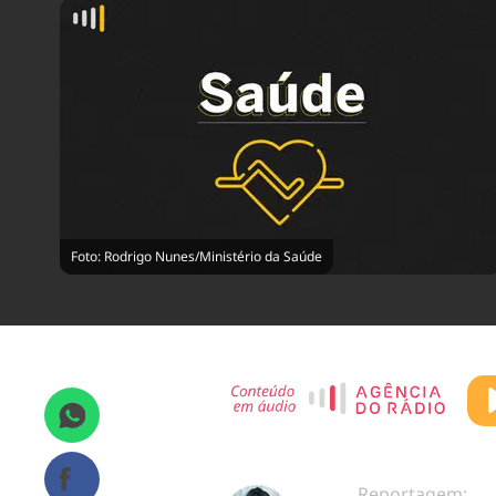
Foto: Rodrigo Nunes/Ministério da Saúde
Reportagem: