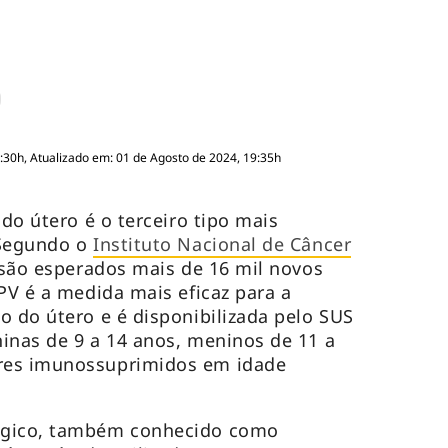
:30h, Atualizado em: 01 de Agosto de 2024, 19:35h
 do útero é o terceiro tipo mais
 Segundo o
Instituto Nacional de Câncer
, são esperados mais de 16 mil novos
PV é a medida mais eficaz para a
o do útero e é disponibilizada pelo SUS
inas de 9 a 14 anos, meninos de 11 a
res imunossuprimidos em idade
ógico, também conhecido como