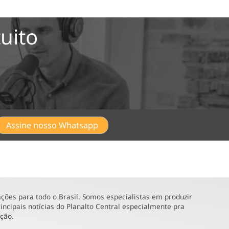
uito
Assine nosso Whatsapp
ões para todo o Brasil. Somos especialistas em produzir
incipais notícias do Planalto Central especialmente pra
ução.