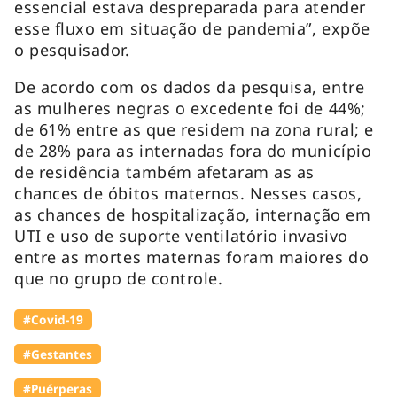
essencial estava despreparada para atender
esse fluxo em situação de pandemia”, expõe
o pesquisador.
De acordo com os dados da pesquisa, entre
as mulheres negras o excedente foi de 44%;
de 61% entre as que residem na zona rural; e
de 28% para as internadas fora do município
de residência também afetaram as as
chances de óbitos maternos. Nesses casos,
as chances de hospitalização, internação em
UTI e uso de suporte ventilatório invasivo
entre as mortes maternas foram maiores do
que no grupo de controle.
#Covid-19
#Gestantes
#Puérperas