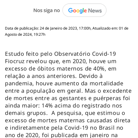
Data de publicação: 24 de Janeiro de 2023, 17:00h, Atualizado em: 01 de
Agosto de 2024, 19:27h
Estudo feito pelo Observatório Covid-19
Fiocruz revelou que, em 2020, houve um
excesso de óbitos maternos de 40%, em
relação a anos anteriores. Devido à
pandemia, houve aumento da mortalidade
entre a população em geral. Mas o excedente
de mortes entre as gestantes e puérperas foi
ainda maior: 14% acima do registrado nos
demais grupos. A pesquisa, que estimou o
excesso de mortes maternas causadas direta
e indiretamente pela Covid-19 no Brasil no
ano de 2020, foi publicada em janeiro na