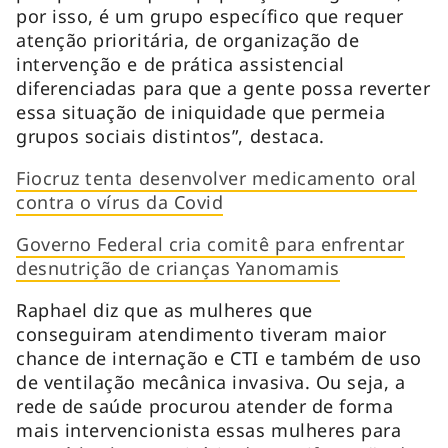
por isso, é um grupo específico que requer
atenção prioritária, de organização de
intervenção e de prática assistencial
diferenciadas para que a gente possa reverter
essa situação de iniquidade que permeia
grupos sociais distintos”, destaca.
Fiocruz tenta desenvolver medicamento oral
contra o vírus da Covid
Governo Federal cria comitê para enfrentar
desnutrição de crianças Yanomamis
Raphael diz que as mulheres que
conseguiram atendimento tiveram maior
chance de internação e CTI e também de uso
de ventilação mecânica invasiva. Ou seja, a
rede de saúde procurou atender de forma
mais intervencionista essas mulheres para