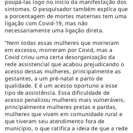
poupá-las logo no início da manifestação dos
sintomas. O pesquisador também explica que
a porcentagem de mortes maternas tem uma
ligação com Covid-19, mas não
necessariamente uma ligação direta.
“Nem todas essas mulheres que morreram
em excesso, morreram por Covid, mas a
Covid criou uma certa desorganização da
rede assistencial que acabou prejudicando o
acesso dessas mulheres, principalmente as
gestantes, a um pré-natal e parto de
qualidade. E é um acesso oportuno a esse
tipo de assistência. Essa dificuldade de
acesso penalizou mulheres mais vulneráveis,
principalmente mulheres pretas e pardas,
mulheres que vivem em comunidade rural e
que tiveram seu atendimento fora de
município, o que ratifica a ideia de que a rede