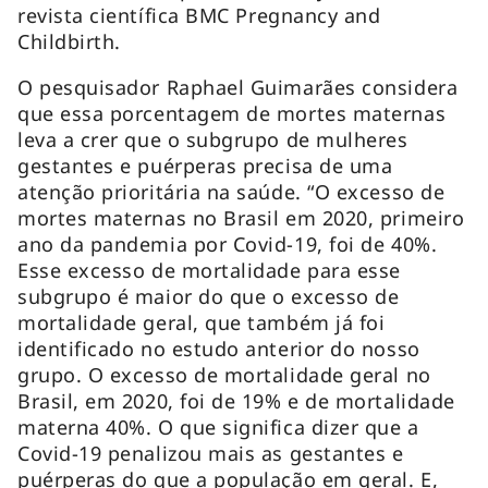
revista científica
BMC Pregnancy and
Childbirth
.
O pesquisador Raphael Guimarães considera
que essa porcentagem de mortes maternas
leva a crer que o subgrupo de mulheres
gestantes e puérperas precisa de uma
atenção prioritária na saúde. “O excesso de
mortes maternas no Brasil em 2020, primeiro
ano da pandemia por Covid-19, foi de 40%.
Esse excesso de mortalidade para esse
subgrupo é maior do que o excesso de
mortalidade geral, que também já foi
identificado no estudo anterior do nosso
grupo. O excesso de mortalidade geral no
Brasil, em 2020, foi de 19% e de mortalidade
materna 40%. O que significa dizer que a
Covid-19 penalizou mais as gestantes e
puérperas do que a população em geral. E,