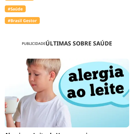
#Saúde
#Brasil Gestor
ÚLTIMAS SOBRE SAÚDE
PUBLICIDADE