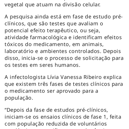
vegetal que atuam na divisão celular.
A pesquisa ainda está em fase de estudo pré-
clínicos, que são testes que avaliam o
potencial efeito terapêutico, ou seja,
atividade farmacológica e identificam efeitos
tóxicos do medicamento, em animais,
laboratório e ambientes controlados. Depois
disso, inicia-se o processo de solicitação para
os testes em seres humanos.
A infectologista Lívia Vanessa Ribeiro explica
que existem três fases de testes clínicos para
o medicamento ser aprovado para a
população.
“Depois da fase de estudos pré-clínicos,
iniciam-se os ensaios clínicos de fase 1, feita
com população reduzida de voluntários