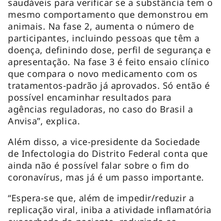
saudáveis para verificar se a substância tem o
mesmo comportamento que demonstrou em
animais. Na fase 2, aumenta o número de
participantes, incluindo pessoas que têm a
doença, definindo dose, perfil de segurança e
apresentação. Na fase 3 é feito ensaio clínico
que compara o novo medicamento com os
tratamentos-padrão já aprovados. Só então é
possível encaminhar resultados para
agências reguladoras, no caso do Brasil a
Anvisa”, explica.
Além disso, a vice-presidente da Sociedade
de Infectologia do Distrito Federal conta que
ainda não é possível falar sobre o fim do
coronavírus, mas já é um passo importante.
“Espera-se que, além de impedir/reduzir a
replicação viral, iniba a atividade inflamatória