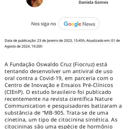
Daniela Gomes
Data de publicação: 23 de Janeiro de 2023, 15:45h, Atualizado em: 01 de
Agosto de 2024, 19:26h
A Fundação Oswaldo Cruz (Fiocruz) está
tentando desenvolver um antiviral de uso
oral contra a Covid-19, em parceria com o
Centro de Inovação e Ensaios Pré-Clínicos
(CIEnP). O estudo brasileiro foi publicado
recentemente na revista científica Nature
Communication e pesquisadores batizaram a
substância de “MB-905. Trata-se de uma
cinetina, um tipo de citocinina sintética. As
citocininas são uma espécie de hormônio