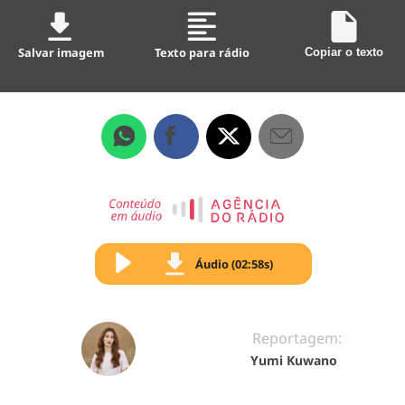
Salvar imagem
Texto para rádio
Copiar o texto
Áudio (02:58s)
Reportagem:
Yumi Kuwano