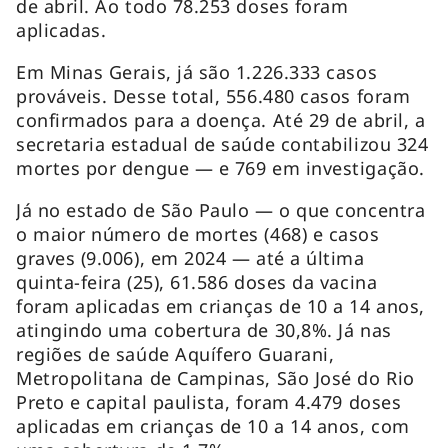
de abril. Ao todo 78.253 doses foram
aplicadas.
Em Minas Gerais, já são 1.226.333 casos
prováveis. Desse total, 556.480 casos foram
confirmados para a doença. Até 29 de abril, a
secretaria estadual de saúde contabilizou 324
mortes por dengue — e 769 em investigação.
Já no estado de São Paulo — o que concentra
o maior número de mortes (468) e casos
graves (9.006), em 2024 — até a última
quinta-feira (25), 61.586 doses da vacina
foram aplicadas em crianças de 10 a 14 anos,
atingindo uma cobertura de 30,8%. Já nas
regiões de saúde Aquífero Guarani,
Metropolitana de Campinas, São José do Rio
Preto e capital paulista, foram 4.479 doses
aplicadas em crianças de 10 a 14 anos, com