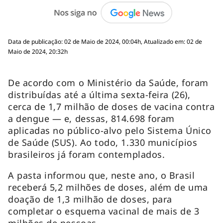
Data de publicação: 02 de Maio de 2024, 00:04h, Atualizado em: 02 de
Maio de 2024, 20:32h
De acordo com o Ministério da Saúde, foram
distribuídas até a última sexta-feira (26),
cerca de 1,7 milhão de doses de vacina contra
a dengue — e, dessas, 814.698 foram
aplicadas no público-alvo pelo Sistema Único
de Saúde (SUS). Ao todo, 1.330 municípios
brasileiros já foram contemplados.
A pasta informou que, neste ano, o Brasil
receberá 5,2 milhões de doses, além de uma
doação de 1,3 milhão de doses, para
completar o esquema vacinal de mais de 3
milhões de pessoas.