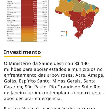
Investimento
O Ministério da Saúde destinou R$ 140
milhões para apoiar estados e municípios no
enfrentamento das arboviroses. Acre, Amapá,
Goiás, Espírito Santo, Minas Gerais, Santa
Catarina, São Paulo, Rio Grande do Sul e Rio
de Janeiro foram contemplados com recursos
após declarar emergência.
Para o cálculo da destinação dos recursos