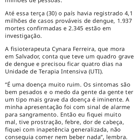
Até essa terça (30) o país havia registrado 4,1
milhões de casos prováveis de dengue, 1.937
mortes confirmadas e 2.345 estão em
investigação.
A fisioterapeuta Cynara Ferreira, que mora
em Salvador, conta que teve um quadro grave
de dengue e precisou ficar quatro dias na
Unidade de Terapia Intensiva (UTI).
“É uma doença muito ruim. Os sintomas são
bem pesados e o medo da gente da gente ter
um tipo mais grave da doença é iminente. A
minha apresentação foi com sinal de alarme
para sangramento. Então eu fiquei muito
mal, tive prostração, febre, dor de cabeça,
fiquei com inapetência generalizada, não
conseguia comer nem beber nada”, lembra.