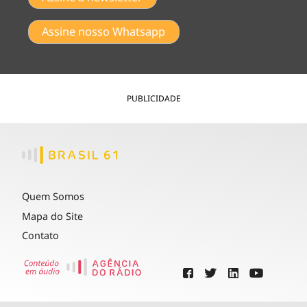
Assine nosso Whatsapp
PUBLICIDADE
Quem Somos
Mapa do Site
Contato