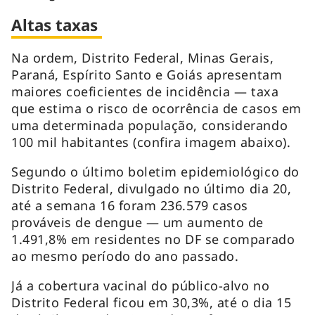
Altas taxas
Na ordem, Distrito Federal, Minas Gerais,
Paraná, Espírito Santo e Goiás apresentam
maiores coeficientes de incidência — taxa
que estima o risco de ocorrência de casos em
uma determinada população, considerando
100 mil habitantes (confira imagem abaixo).
Segundo o último boletim epidemiológico do
Distrito Federal, divulgado no último dia 20,
até a semana 16 foram 236.579 casos
prováveis de dengue — um aumento de
1.491,8% em residentes no DF se comparado
ao mesmo período do ano passado.
Já a cobertura vacinal do público-alvo no
Distrito Federal ficou em 30,3%, até o dia 15