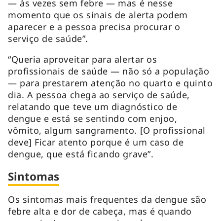
— às vezes sem febre — mas é nesse
momento que os sinais de alerta podem
aparecer e a pessoa precisa procurar o
serviço de saúde”.
“Queria aproveitar para alertar os
profissionais de saúde — não só a população
— para prestarem atenção no quarto e quinto
dia. A pessoa chega ao serviço de saúde,
relatando que teve um diagnóstico de
dengue e está se sentindo com enjoo,
vômito, algum sangramento. [O profissional
deve] Ficar atento porque é um caso de
dengue, que está ficando grave”.
Sintomas
Os sintomas mais frequentes da dengue são
febre alta e dor de cabeça, mas é quando