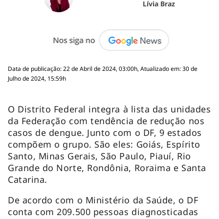
Lívia Braz
Data de publicação: 22 de Abril de 2024, 03:00h, Atualizado em: 30 de
Julho de 2024, 15:59h
O Distrito Federal integra à lista das unidades
da Federação com tendência de redução nos
casos de dengue. Junto com o DF, 9 estados
compõem o grupo. São eles: Goiás, Espírito
Santo, Minas Gerais, São Paulo, Piauí, Rio
Grande do Norte, Rondônia, Roraima e Santa
Catarina.
De acordo com o Ministério da Saúde, o DF
conta com 209.500 pessoas diagnosticadas