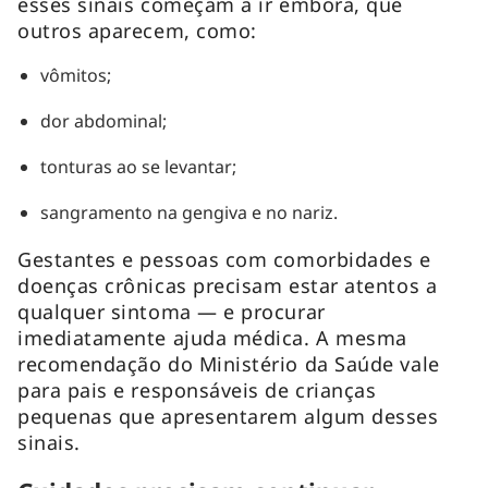
esses sinais começam a ir embora, que
outros aparecem, como:
vômitos;
dor abdominal;
tonturas ao se levantar;
sangramento na gengiva e no nariz.
Gestantes e pessoas com comorbidades e
doenças crônicas precisam estar atentos a
qualquer sintoma — e procurar
imediatamente ajuda médica. A mesma
recomendação do Ministério da Saúde vale
para pais e responsáveis de crianças
pequenas que apresentarem algum desses
sinais.