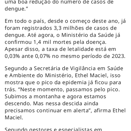
uma boa redução do número de casos de
dengue.”
Em todo o país, desde o começo deste ano, já
foram registrados 3,3 milhões de casos de
dengue. Até agora, o Ministério da Saúde já
confirmou 1,4 mil mortes pela doença.
Apesar disso, a taxa de letalidade está em
0,03% ante 0,07% no mesmo período de 2023.
Segundo a Secretária de Vigilância em Saúde
e Ambiente do Ministério, Ethel Maciel, isso
mostra que o pico da epidemia já ficou para
trás. “Neste momento, passamos pelo pico.
Subimos a montanha e agora estamos
descendo. Mas nessa descida ainda
precisamos continuar em alerta”, afirma Ethel
Maciel.
Segundo gestores e especialistas em