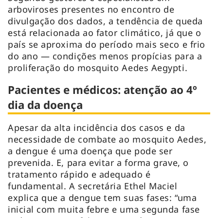
arboviroses presentes no encontro de
divulgação dos dados, a tendência de queda
está relacionada ao fator climático, já que o
país se aproxima do período mais seco e frio
do ano — condições menos propícias para a
proliferação do mosquito Aedes Aegypti.
Pacientes e médicos: atenção ao 4º
dia da doença
Apesar da alta incidência dos casos e da
necessidade de combate ao mosquito Aedes,
a dengue é uma doença que pode ser
prevenida. E, para evitar a forma grave, o
tratamento rápido e adequado é
fundamental. A secretária Ethel Maciel
explica que a dengue tem suas fases: “uma
inicial com muita febre e uma segunda fase