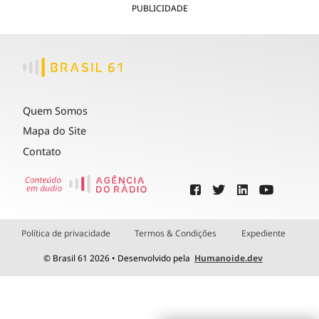
PUBLICIDADE
Quem Somos
Mapa do Site
Contato
Política de privacidade
Termos & Condições
Expediente
© Brasil 61 2026 • Desenvolvido pela
Humanoide.dev