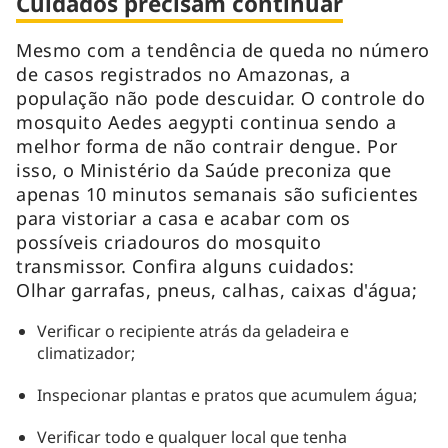
Cuidados precisam continuar
Mesmo com a tendência de queda no número
de casos registrados no Amazonas, a
população não pode descuidar. O controle do
mosquito Aedes aegypti continua sendo a
melhor forma de não contrair dengue. Por
isso, o Ministério da Saúde preconiza que
apenas 10 minutos semanais são suficientes
para vistoriar a casa e acabar com os
possíveis criadouros do mosquito
transmissor. Confira alguns cuidados:
Olhar garrafas, pneus, calhas, caixas d'água;
Verificar o recipiente atrás da geladeira e
climatizador;
Inspecionar plantas e pratos que acumulem água;
Verificar todo e qualquer local que tenha