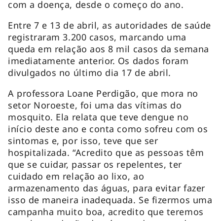
com a doença, desde o começo do ano.
Entre 7 e 13 de abril, as autoridades de saúde
registraram 3.200 casos, marcando uma
queda em relação aos 8 mil casos da semana
imediatamente anterior. Os dados foram
divulgados no último dia 17 de abril.
A professora Loane Perdigão, que mora no
setor Noroeste, foi uma das vítimas do
mosquito. Ela relata que teve dengue no
início deste ano e conta como sofreu com os
sintomas e, por isso, teve que ser
hospitalizada. “Acredito que as pessoas têm
que se cuidar, passar os repelentes, ter
cuidado em relação ao lixo, ao
armazenamento das águas, para evitar fazer
isso de maneira inadequada. Se fizermos uma
campanha muito boa, acredito que teremos