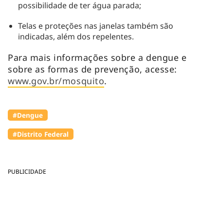
possibilidade de ter água parada;
Telas e proteções nas janelas também são
indicadas, além dos repelentes.
Para mais informações sobre a dengue e
sobre as formas de prevenção, acesse:
www.gov.br/mosquito
.
#Dengue
#Distrito Federal
PUBLICIDADE