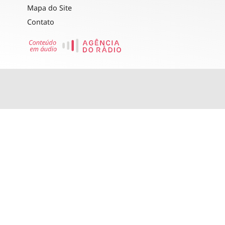
Mapa do Site
Contato