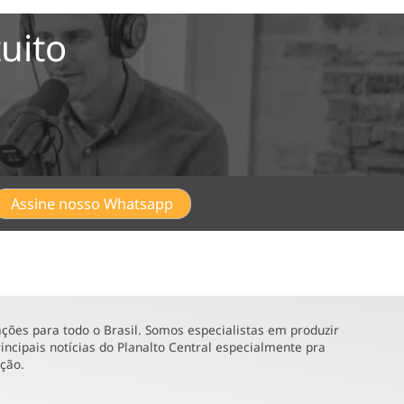
uito
Assine nosso Whatsapp
ões para todo o Brasil. Somos especialistas em produzir
incipais notícias do Planalto Central especialmente pra
ução.