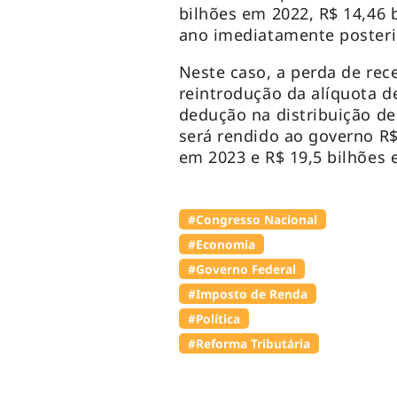
bilhões em 2022, R$ 14,46 
ano imediatamente posteri
Neste caso, a perda de rec
reintrodução da alíquota d
dedução na distribuição de 
será rendido ao governo R$
em 2023 e R$ 19,5 bilhões 
#Congresso Nacional
#Economia
#Governo Federal
#Imposto de Renda
#Política
#Reforma Tributária