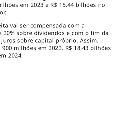
bilhões em 2023 e R$ 15,44 bilhões no
or.
eita vai ser compensada com a
e 20% sobre dividendos e com o fim da
juros sobre capital próprio. Assim,
 900 milhões em 2022, R$ 18,43 bilhões
em 2024.