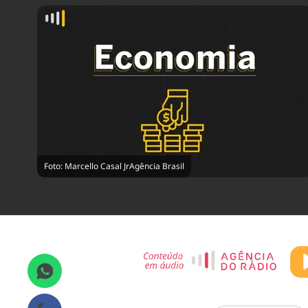
Foto: Marcello Casal JrAgência Brasil