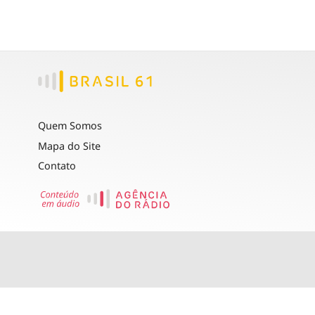
Quem Somos
Mapa do Site
Contato