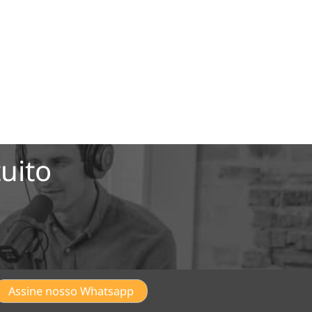
uito
Assine nosso Whatsapp