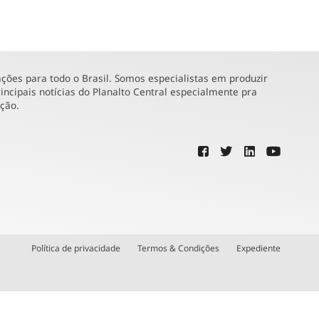
ões para todo o Brasil. Somos especialistas em produzir
incipais notícias do Planalto Central especialmente pra
ução.
Política de privacidade
Termos & Condições
Expediente