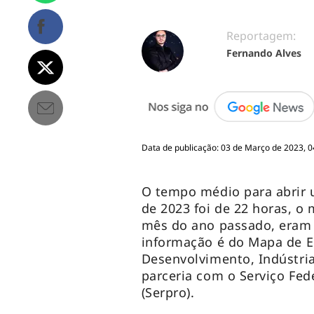
Reportagem:
Fernando Alves
Data de publicação: 03 de Março de 2023, 0
O tempo médio para abrir 
de 2023 foi de 22 horas, o
mês do ano passado, eram n
informação é do Mapa de E
Desenvolvimento, Indústria
parceria com o Serviço Fe
(Serpro).