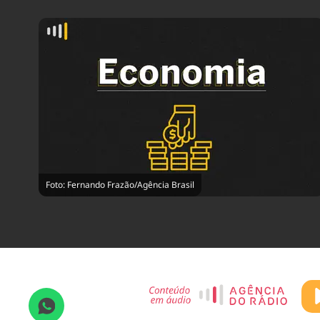
Foto: Fernando Frazão/Agência Brasil