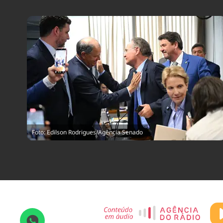
Foto: Edilson Rodrigues/Agência Senado