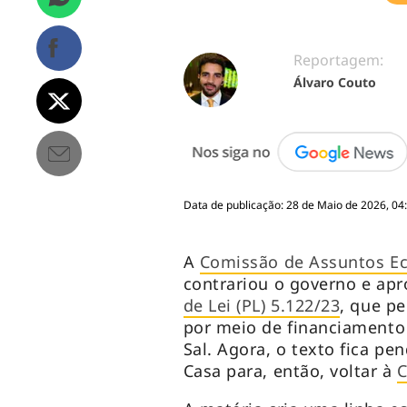
Reportagem:
Álvaro Couto
Data de publicação: 28 de Maio de 2026, 04
A
Comissão de Assuntos Ec
contrariou o governo e apr
de Lei (PL) 5.122/23
, que pe
por meio de financiamento
Sal. Agora, o texto fica pe
Casa para, então, voltar à
C