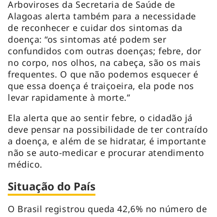
Arboviroses da Secretaria de Saúde de
Alagoas alerta também para a necessidade
de reconhecer e cuidar dos sintomas da
doença: “os sintomas até podem ser
confundidos com outras doenças; febre, dor
no corpo, nos olhos, na cabeça, são os mais
frequentes. O que não podemos esquecer é
que essa doença é traiçoeira, ela pode nos
levar rapidamente à morte.”
Ela alerta que ao sentir febre, o cidadão já
deve pensar na possibilidade de ter contraído
a doença, e além de se hidratar, é importante
não se auto-medicar e procurar atendimento
médico.
Situação do País
O Brasil registrou queda 42,6% no número de