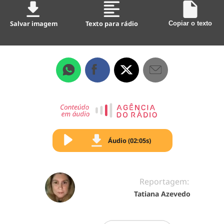
Salvar imagem
Texto para rádio
Copiar o texto
Áudio (02:05s)
Reportagem:
Tatiana Azevedo