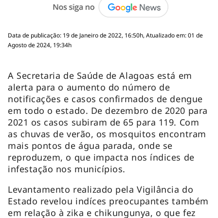
Data de publicação: 19 de Janeiro de 2022, 16:50h, Atualizado em: 01 de
Agosto de 2024, 19:34h
A Secretaria de Saúde de Alagoas está em
alerta para o aumento do número de
notificações e casos confirmados de dengue
em todo o estado. De dezembro de 2020 para
2021 os casos subiram de 65 para 119. Com
as chuvas de verão, os mosquitos encontram
mais pontos de água parada, onde se
reproduzem, o que impacta nos índices de
infestação nos municípios.
Levantamento realizado pela Vigilância do
Estado revelou indíces preocupantes também
em relação à zika e chikungunya, o que fez