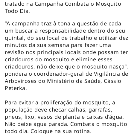
tratado na Campanha Combata o Mosquito
Todo Dia.
“A campanha traz à tona a questão de cada
um buscar a responsabilidade dentro do seu
quintal, do seu local de trabalho e utilizar dez
minutos da sua semana para fazer uma
revisão nos principais locais onde possam ter
criadouros do mosquito e elimine esses
criadouros, não deixe que o mosquito nasça”,
pondera o coordenador-geral de Vigilância de
Arboviroses do Ministério da Saúde, Cássio
Peterka.
Para evitar a proliferação do mosquito, a
população deve checar calhas, garrafas,
pneus, lixo, vasos de planta e caixas d’água.
Não deixe água parada. Combata o mosquito
todo dia. Coloque na sua rotina.