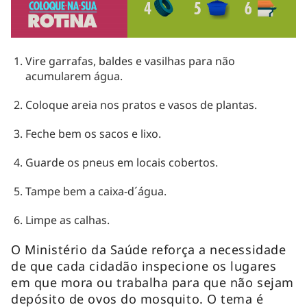
Vire garrafas, baldes e vasilhas para não
acumularem água.
Coloque areia nos pratos e vasos de plantas.
Feche bem os sacos e lixo.
Guarde os pneus em locais cobertos.
Tampe bem a caixa-d´água.
Limpe as calhas.
O Ministério da Saúde reforça a necessidade
de que cada cidadão inspecione os lugares
em que mora ou trabalha para que não sejam
depósito de ovos do mosquito. O tema é