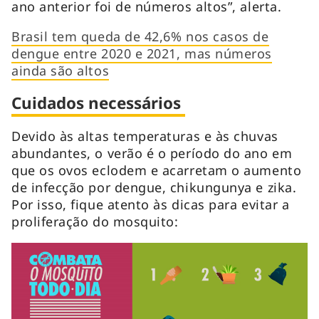
ano anterior foi de números altos”, alerta.
Brasil tem queda de 42,6% nos casos de
dengue entre 2020 e 2021, mas números
ainda são altos
Cuidados necessários
Devido às altas temperaturas e às chuvas
abundantes, o verão é o período do ano em
que os ovos eclodem e acarretam o aumento
de infecção por dengue, chikungunya e zika.
Por isso, fique atento às dicas para evitar a
proliferação do mosquito: