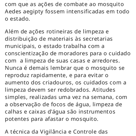
com que as ações de combate ao mosquito
Aedes aegipty fossem intensificadas em todo
o estado.
Além de ações rotineiras de limpeza e
distribuição de materiais às secretarias
municipais, o estado trabalha com a
conscientização de moradores para o cuidado
com a limpeza de suas casas e arredores.
Nunca é demais lembrar que o mosquito se
reproduz rapidamente, e para evitar o
aumento dos criadouros, os cuidados com a
limpeza devem ser redobrados. Atitudes
simples, realizadas uma vez na semana, com
a observação de focos de água, limpeza de
calhas e caixas d'água são instrumentos
potentes para afastar o mosquito.
A técnica da Vigilância e Controle das