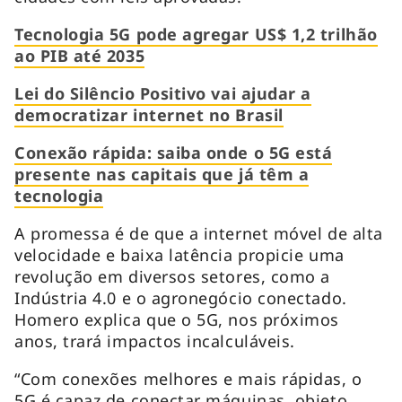
Tecnologia 5G pode agregar US$ 1,2 trilhão
ao PIB até 2035
Lei do Silêncio Positivo vai ajudar a
democratizar internet no Brasil
Conexão rápida: saiba onde o 5G está
presente nas capitais que já têm a
tecnologia
A promessa é de que a internet móvel de alta
velocidade e baixa latência propicie uma
revolução em diversos setores, como a
Indústria 4.0 e o agronegócio conectado.
Homero explica que o 5G, nos próximos
anos, trará impactos incalculáveis.
“Com conexões melhores e mais rápidas, o
5G é capaz de conectar máquinas, objeto,