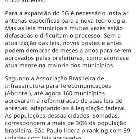
Para a expansão do 5G é necessário instalar
antenas específicas para a nova tecnologia.
Mas as leis municipais muitas vezes estão
defasadas e dificultam o processo. Sem a
atualização das leis, novos postes e antes
podem demorar de meses a anos para serem
aprovados pelas prefeituras, como acontece
atualmente na maioria dos municípios.
Segundo a Associação Brasileira de
Infraestrutura para Telecomunicações
(Abrintel), até agora 160 municípios
aprovaram a reformulação de suas leis de
antenas, adaptando-as à legislação federal.
As populações dessas cidades, somadas,
correspondem a mais de 30% da população
brasileira. São Paulo lidera o ranking com 39
cidades com leis aprovadas.