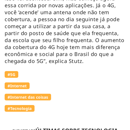
essa corrida por novas aplicações. Já o 4G,
você ‘acende’ uma antena onde não tem
cobertura, a pessoa no dia seguinte já pode
começar a utilizar a partir da sua casa, a
partir do posto de saúde que ela frequenta,
da escola que seu filho frequenta. O aumento
da cobertura do 4G hoje tem mais diferença
econômica e social para o Brasil do que a
chegada do 5G”, explica Stutz.
#5G
#Internet
#Internet das coisas
#Tecnologia