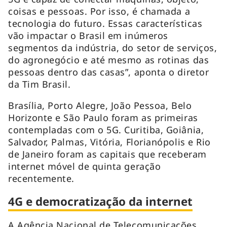
coisas e pessoas. Por isso, é chamada a
tecnologia do futuro. Essas características
vão impactar o Brasil em inúmeros
segmentos da indústria, do setor de serviços,
do agronegócio e até mesmo as rotinas das
pessoas dentro das casas”, aponta o diretor
da Tim Brasil.
Brasília, Porto Alegre, João Pessoa, Belo
Horizonte e São Paulo foram as primeiras
contempladas com o 5G. Curitiba, Goiânia,
Salvador, Palmas, Vitória, Florianópolis e Rio
de Janeiro foram as capitais que receberam
internet móvel de quinta geração
recentemente.
4G e democratização da internet
A Agência Nacional de Telecomunicações