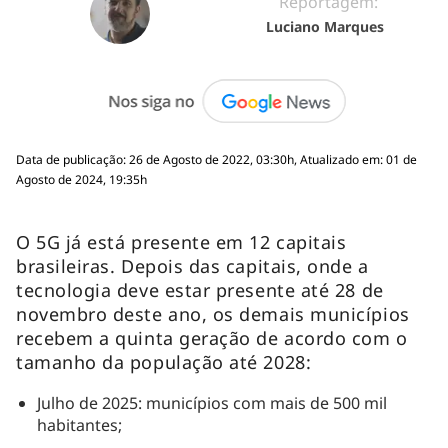
Reportagem:
Luciano Marques
Data de publicação: 26 de Agosto de 2022, 03:30h, Atualizado em: 01 de
Agosto de 2024, 19:35h
O 5G já está presente em 12 capitais
brasileiras. Depois das capitais, onde a
tecnologia deve estar presente até 28 de
novembro deste ano, os demais municípios
recebem a quinta geração de acordo com o
tamanho da população até 2028:
Julho de 2025: municípios com mais de 500 mil
habitantes;