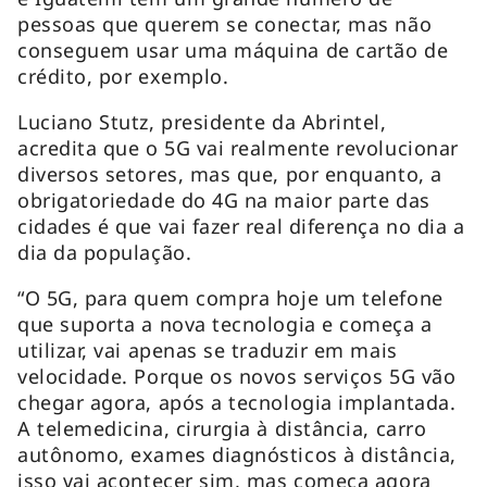
pessoas que querem se conectar, mas não
conseguem usar uma máquina de cartão de
crédito, por exemplo.
Luciano Stutz, presidente da Abrintel,
acredita que o 5G vai realmente revolucionar
diversos setores, mas que, por enquanto, a
obrigatoriedade do 4G na maior parte das
cidades é que vai fazer real diferença no dia a
dia da população.
“O 5G, para quem compra hoje um telefone
que suporta a nova tecnologia e começa a
utilizar, vai apenas se traduzir em mais
velocidade. Porque os novos serviços 5G vão
chegar agora, após a tecnologia implantada.
A telemedicina, cirurgia à distância, carro
autônomo, exames diagnósticos à distância,
isso vai acontecer sim, mas começa agora