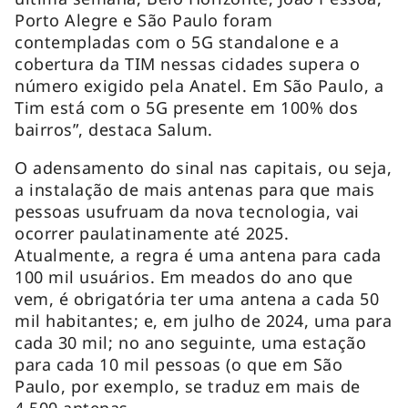
Porto Alegre e São Paulo foram
contempladas com o 5G standalone e a
cobertura da TIM nessas cidades supera o
número exigido pela Anatel. Em São Paulo, a
Tim está com o 5G presente em 100% dos
bairros”, destaca Salum.
O adensamento do sinal nas capitais, ou seja,
a instalação de mais antenas para que mais
pessoas usufruam da nova tecnologia, vai
ocorrer paulatinamente até 2025.
Atualmente, a regra é uma antena para cada
100 mil usuários. Em meados do ano que
vem, é obrigatória ter uma antena a cada 50
mil habitantes; e, em julho de 2024, uma para
cada 30 mil; no ano seguinte, uma estação
para cada 10 mil pessoas (o que em São
Paulo, por exemplo, se traduz em mais de
4.500 antenas.