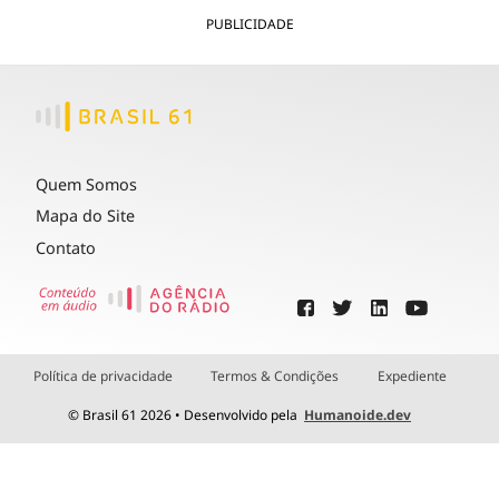
PUBLICIDADE
Quem Somos
Mapa do Site
Contato
Política de privacidade
Termos & Condições
Expediente
© Brasil 61 2026 • Desenvolvido pela
Humanoide.dev