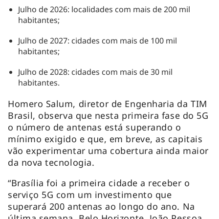
Julho de 2026: localidades com mais de 200 mil
habitantes;
Julho de 2027: cidades com mais de 100 mil
habitantes;
Julho de 2028: cidades com mais de 30 mil
habitantes.
Homero Salum, diretor de Engenharia da TIM
Brasil, observa que nesta primeira fase do 5G
o número de antenas está superando o
mínimo exigido e que, em breve, as capitais
vão experimentar uma cobertura ainda maior
da nova tecnologia.
“Brasília foi a primeira cidade a receber o
serviço 5G com um investimento que
superará 200 antenas ao longo do ano. Na
última semana, Belo Horizonte, João Pessoa,