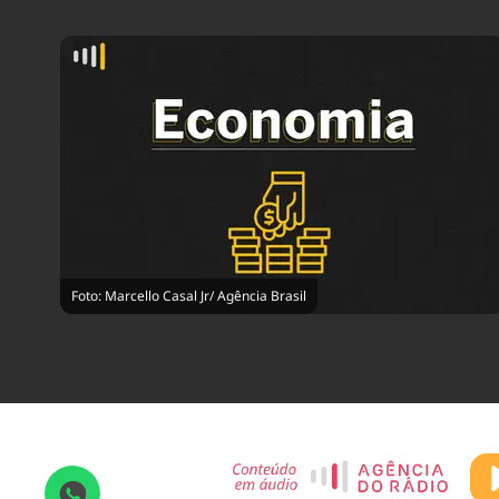
Foto: Marcello Casal Jr/ Agência Brasil