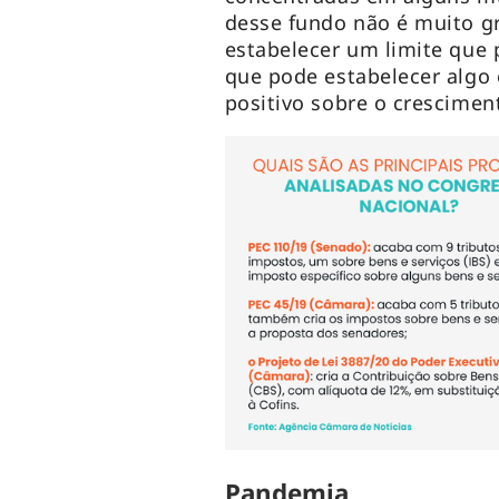
desse fundo não é muito gr
estabelecer um limite que 
que pode estabelecer algo 
positivo sobre o crescimen
Pandemia