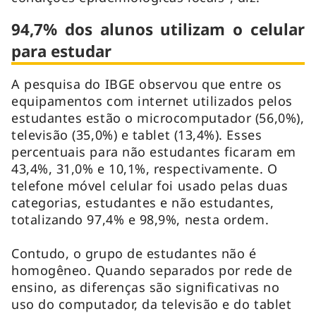
94,7% dos alunos utilizam o celular
para estudar
A pesquisa do IBGE observou que entre os
equipamentos com internet utilizados pelos
estudantes estão o microcomputador (56,0%),
televisão (35,0%) e
tablet
(13,4%). Esses
percentuais para não estudantes ficaram em
43,4%, 31,0% e 10,1%, respectivamente. O
telefone móvel celular foi usado pelas duas
categorias, estudantes e não estudantes,
totalizando 97,4% e 98,9%, nesta ordem.
Contudo, o grupo de estudantes não é
homogêneo. Quando separados por rede de
ensino, as diferenças são significativas no
uso do computador, da televisão e do
tablet