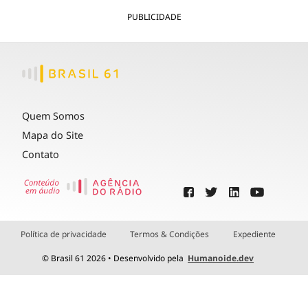
PUBLICIDADE
Quem Somos
Mapa do Site
Contato
Política de privacidade
Termos & Condições
Expediente
© Brasil 61 2026 • Desenvolvido pela
Humanoide.dev