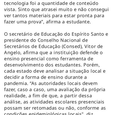
tecnologia foi a quantidade de conteúdo
vista. Sinto que atrasei muito e não consegui
ver tantos materiais para estar pronta para
fazer uma prova”, afirma a estudante.
O secretário de Educação do Espírito Santo e
presidente do Conselho Nacional de
Secretários de Educação (Consed), Vitor de
Angelo, afirma que a instituição defende o
ensino presencial como ferramenta de
desenvolvimento dos estudantes. Porém,
cada estado deve analisar a situação local e
decidir a forma de ensino durante a
pandemia. “As autoridades locais devem
fazer, caso a caso, uma avaliação da própria
realidade, a fim de que, a partir dessa
análise, as atividades escolares presenciais
possam ser retomadas ou não, conforme as
condições epidemiológicas locais", diz.