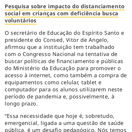
Pesquisa sobre impacto do distanciamento
social em crianças com deficiência busca
voluntários
O secretário de Educação do Espírito Santo e
presidente do Consed, Vitor de Angelo,
afirmou que a instituição tem trabalhado
com o Congresso Nacional na tentativa de
buscar políticas de financiamento e públicas
do Ministério da Educação para promover o
acesso à internet, como também a compra de
equipamentos como celular, tablet e
computador para os alunos utilizarem neste
período de pandemia e, possivelmente, à
longo prazo.
“Essa necessidade que hoje é, sobretudo,
emergencial, ligada a uma questão de saúde
pública, é um desafio pedagógico. Nós temos