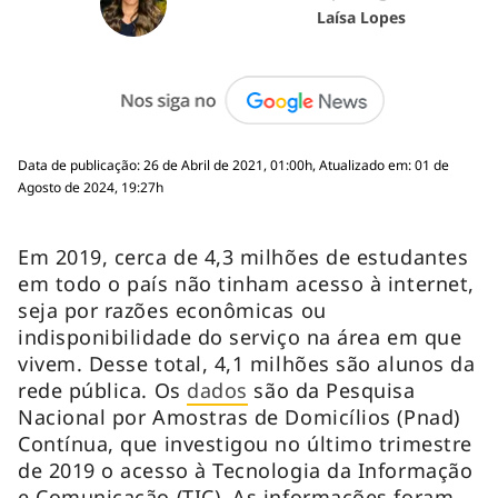
Laísa Lopes
Data de publicação: 26 de Abril de 2021, 01:00h, Atualizado em: 01 de
Agosto de 2024, 19:27h
Em 2019, cerca de 4,3 milhões de estudantes
em todo o país não tinham acesso à internet,
seja por razões econômicas ou
indisponibilidade do serviço na área em que
vivem. Desse total, 4,1 milhões são alunos da
rede pública. Os
dados
são da Pesquisa
Nacional por Amostras de Domicílios (Pnad)
Contínua, que investigou no último trimestre
de 2019 o acesso à Tecnologia da Informação
e Comunicação (TIC). As informações foram