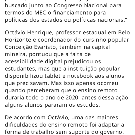
buscado junto ao Congresso Nacional para
termos do MEC o financiamento para
políticas dos estados ou políticas nacionais.”
Octávio Henrique, professor estadual em Belo
Horizonte e coordenador do cursinho popular
Conceição Evaristo, também na capital
mineira, pontuou que a falta de
acessibilidade digital prejudicou os
estudantes, mas que a instituição popular
disponibilizou
tablet
e notebook aos alunos
que precisavam. Mas isso apenas ocorreu
quando perceberam que o ensino remoto
duraria todo o ano de 2020, antes dessa ação,
alguns alunos pararam os estudos.
De acordo com Octávio, uma das maiores
dificuldades do ensino remoto foi adaptar a
forma de trabalho sem suporte do governo.