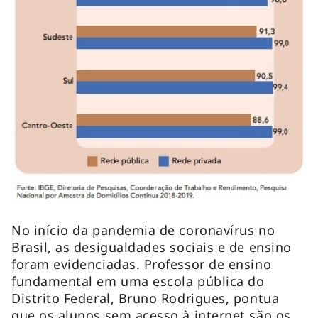
No início da pandemia de coronavírus no
Brasil, as desigualdades sociais e de ensino
foram evidenciadas. Professor de ensino
fundamental em uma escola pública do
Distrito Federal, Bruno Rodrigues, pontua
que os alunos sem acesso à internet são os