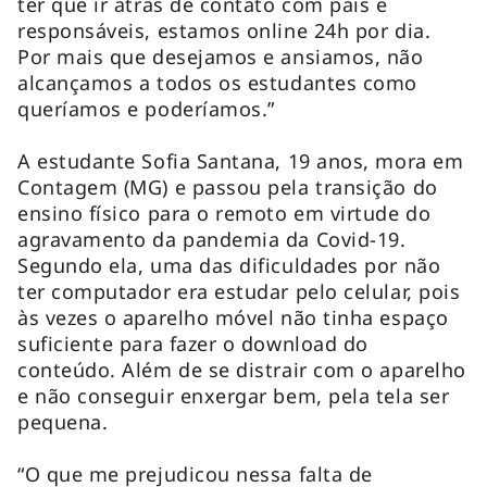
ter que ir atrás de contato com pais e
responsáveis, estamos online 24h por dia.
Por mais que desejamos e ansiamos, não
alcançamos a todos os estudantes como
queríamos e poderíamos.”
A estudante Sofia Santana, 19 anos, mora em
Contagem (MG) e passou pela transição do
ensino físico para o remoto em virtude do
agravamento da pandemia da Covid-19.
Segundo ela, uma das dificuldades por não
ter computador era estudar pelo celular, pois
às vezes o aparelho móvel não tinha espaço
suficiente para fazer o download do
conteúdo. Além de se distrair com o aparelho
e não conseguir enxergar bem, pela tela ser
pequena.
“O que me prejudicou nessa falta de