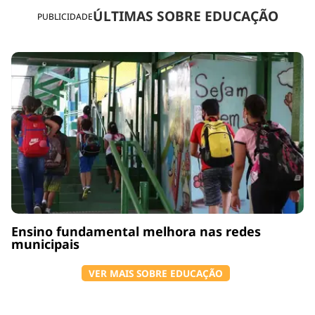
ÚLTIMAS SOBRE EDUCAÇÃO
PUBLICIDADE
Ensino fundamental melhora nas redes
municipais
VER MAIS SOBRE EDUCAÇÃO