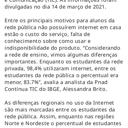
divulgadas no dia 14 de março de 2021.
Entre os principais motivos para alunos da
rede pública não possuírem internet em casa
estão o custo do serviço, falta de
conhecimento sobre como usar e
indisponibilidade do produto. “Considerando
a rede de ensino, vimos algumas diferenças
importantes. Enquanto os estudantes da rede
privada, 98,4% utilizaram internet, entre os
estudantes da rede pública o percentual era
menor, 83.7%”, avalia a analista da Pnad
Contínua TIC do IBGE, Alessandra Brito.
As diferenças regionais no uso da Internet
são mais marcadas entre os estudantes da
rede pública. Assim, enquanto nas regiões
Norte e Nordeste o percentual de estudantes