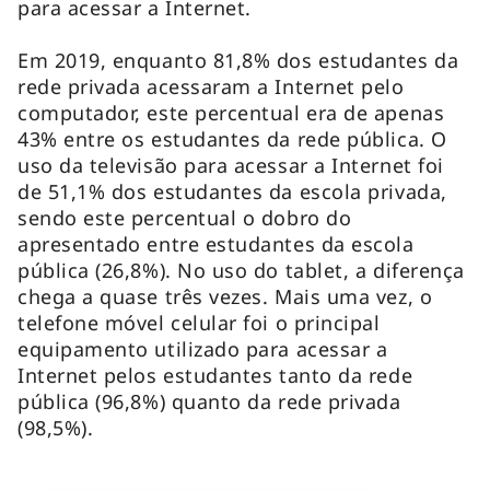
para acessar a Internet.
Em 2019, enquanto 81,8% dos estudantes da
rede privada acessaram a Internet pelo
computador, este percentual era de apenas
43% entre os estudantes da rede pública. O
uso da televisão para acessar a Internet foi
de 51,1% dos estudantes da escola privada,
sendo este percentual o dobro do
apresentado entre estudantes da escola
pública (26,8%). No uso do
tablet
, a diferença
chega a quase três vezes. Mais uma vez, o
telefone móvel celular foi o principal
equipamento utilizado para acessar a
Internet pelos estudantes tanto da rede
pública (96,8%) quanto da rede privada
(98,5%).