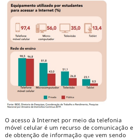
O acesso à Internet por meio da telefonia
móvel celular é um recurso de comunicação e
de obtenção de informação que vem sendo