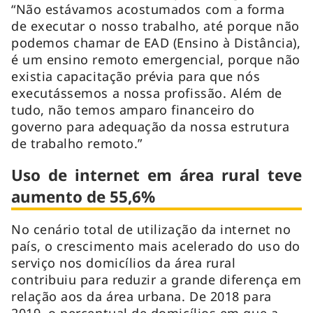
“Não estávamos acostumados com a forma
de executar o nosso trabalho, até porque não
podemos chamar de EAD (Ensino à Distância),
é um ensino remoto emergencial, porque não
existia capacitação prévia para que nós
executássemos a nossa profissão. Além de
tudo, não temos amparo financeiro do
governo para adequação da nossa estrutura
de trabalho remoto.”
Uso de internet em área rural teve
aumento de 55,6%
No cenário total de utilização da internet no
país, o crescimento mais acelerado do uso do
serviço nos domicílios da área rural
contribuiu para reduzir a grande diferença em
relação aos da área urbana. De 2018 para
2019, o percentual de domicílios em que a