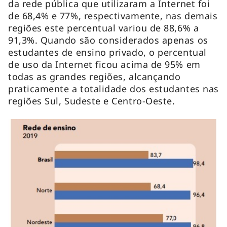
da rede pública que utilizaram a Internet foi
de 68,4% e 77%, respectivamente, nas demais
regiões este percentual variou de 88,6% a
91,3%. Quando são considerados apenas os
estudantes de ensino privado, o percentual
de uso da Internet ficou acima de 95% em
todas as grandes regiões, alcançando
praticamente a totalidade dos estudantes nas
regiões Sul, Sudeste e Centro-Oeste.