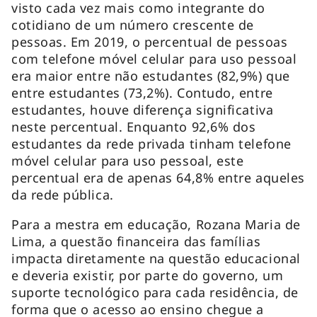
visto cada vez mais como integrante do
cotidiano de um número crescente de
pessoas. Em 2019, o percentual de pessoas
com telefone móvel celular para uso pessoal
era maior entre não estudantes (82,9%) que
entre estudantes (73,2%). Contudo, entre
estudantes, houve diferença significativa
neste percentual. Enquanto 92,6% dos
estudantes da rede privada tinham telefone
móvel celular para uso pessoal, este
percentual era de apenas 64,8% entre aqueles
da rede pública.
Para a mestra em educação, Rozana Maria de
Lima, a questão financeira das famílias
impacta diretamente na questão educacional
e deveria existir, por parte do governo, um
suporte tecnológico para cada residência, de
forma que o acesso ao ensino chegue a