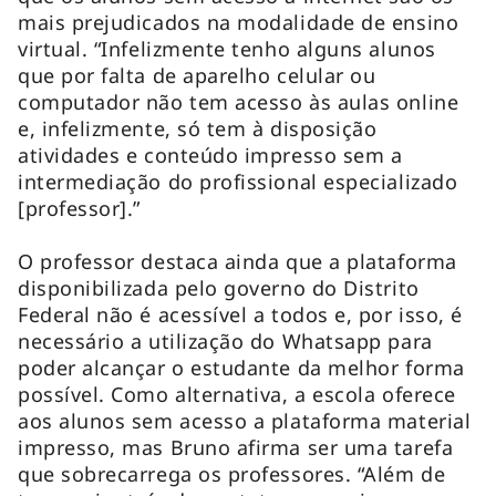
mais prejudicados na modalidade de ensino
virtual. “Infelizmente tenho alguns alunos
que por falta de aparelho celular ou
computador não tem acesso às aulas online
e, infelizmente, só tem à disposição
atividades e conteúdo impresso sem a
intermediação do profissional especializado
[professor].”
O professor destaca ainda que a plataforma
disponibilizada pelo governo do Distrito
Federal não é acessível a todos e, por isso, é
necessário a utilização do Whatsapp para
poder alcançar o estudante da melhor forma
possível. Como alternativa, a escola oferece
aos alunos sem acesso a plataforma material
impresso, mas Bruno afirma ser uma tarefa
que sobrecarrega os professores. “Além de