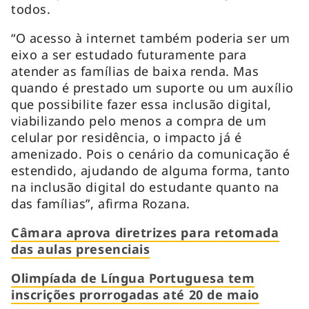
todos.
“O acesso à internet também poderia ser um
eixo a ser estudado futuramente para
atender as famílias de baixa renda. Mas
quando é prestado um suporte ou um auxílio
que possibilite fazer essa inclusão digital,
viabilizando pelo menos a compra de um
celular por residência, o impacto já é
amenizado. Pois o cenário da comunicação é
estendido, ajudando de alguma forma, tanto
na inclusão digital do estudante quanto na
das famílias”, afirma Rozana.
Câmara aprova diretrizes para retomada
das aulas presenciais
Olimpíada de Língua Portuguesa tem
inscrições prorrogadas até 20 de maio