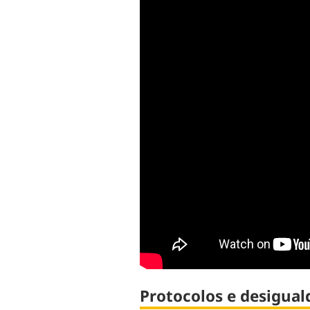
Protocolos e desigual