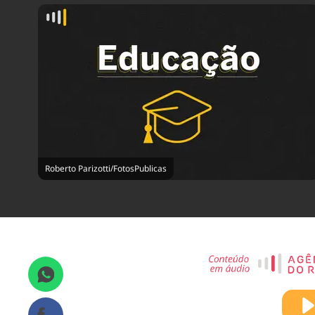
Roberto Parizotti/FotosPublicas