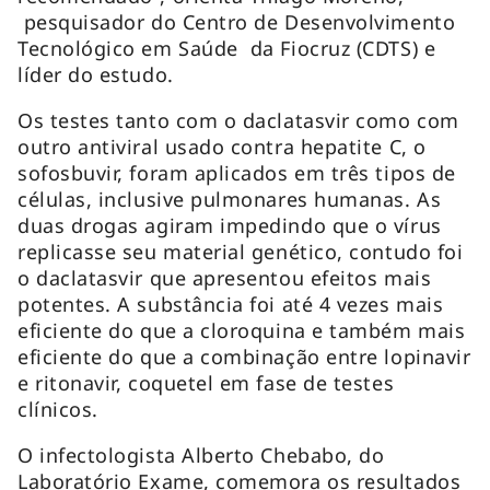
pesquisador do Centro de Desenvolvimento
Tecnológico em Saúde da Fiocruz (CDTS) e
líder do estudo.
Os testes tanto com o daclatasvir como com
outro antiviral usado contra hepatite C, o
sofosbuvir, foram aplicados em três tipos de
células, inclusive pulmonares humanas. As
duas drogas agiram impedindo que o vírus
replicasse seu material genético, contudo foi
o daclatasvir que apresentou efeitos mais
potentes. A substância foi até 4 vezes mais
eficiente do que a cloroquina e também mais
eficiente do que a combinação entre lopinavir
e ritonavir, coquetel em fase de testes
clínicos.
O infectologista Alberto Chebabo, do
Laboratório Exame, comemora os resultados