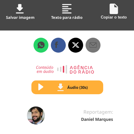
Salvar imagem
Texto para rádio
Copiar o texto
Áudio (30s)
Reportagem:
Daniel Marques