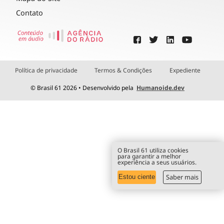
Contato
Política de privacidade
Termos & Condições
Expediente
© Brasil 61 2026 • Desenvolvido pela
Humanoide.dev
O Brasil 61 utiliza cookies
para garantir a melhor
experiência a seus usuários.
Saber mais
Estou ciente