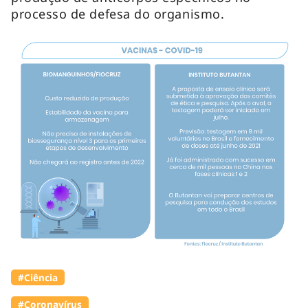
processo de defesa do organismo.
#Ciência
#Coronavírus