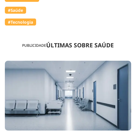
#Saúde
#Tecnologia
ÚLTIMAS SOBRE SAÚDE
PUBLICIDADE