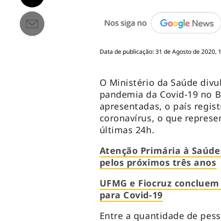
Data de publicação: 31 de Agosto de 2020, 
O Ministério da Saúde divu
pandemia da Covid-19 no B
apresentadas, o país regis
coronavírus, o que repres
últimas 24h.
Atenção Primária à Saúde 
pelos próximos três anos
UFMG e Fiocruz concluem 
para Covid-19
Entre a quantidade de pess