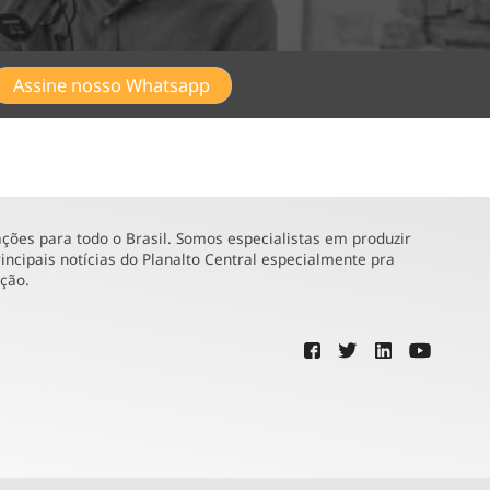
Assine nosso Whatsapp
ões para todo o Brasil. Somos especialistas em produzir
incipais notícias do Planalto Central especialmente pra
ução.