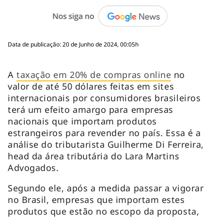
Data de publicação: 20 de Junho de 2024, 00:05h
A
taxação em 20% de compras online
no
valor de até 50 dólares feitas em sites
internacionais por consumidores brasileiros
terá um efeito amargo para empresas
nacionais que importam produtos
estrangeiros para revender no país. Essa é a
análise do tributarista Guilherme Di Ferreira,
head
da área tributária do Lara Martins
Advogados.
Segundo ele, após a medida passar a vigorar
no Brasil, empresas que importam estes
produtos que estão no escopo da proposta,