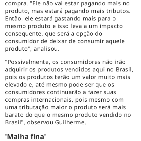
compra. "Ele não vai estar pagando mais no
produto, mas estará pagando mais tributos.
Então, ele estará gastando mais para o
mesmo produto e isso leva a um impacto
consequente, que será a opção do
consumidor de deixar de consumir aquele
produto", analisou.
"Possivelmente, os consumidores não irão
adquirir os produtos vendidos aqui no Brasil,
pois os produtos terão um valor muito mais
elevado e, até mesmo pode ser que os
consumidores continuarão a fazer suas
compras internacionais, pois mesmo com
uma tributação maior o produto será mais
barato do que o mesmo produto vendido no
Brasil", observou Guilherme.
'Malha fina'