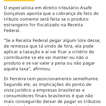
O especialista em direito tributário Asafe
Gonçalves aponta que a cobrança de fato do
tributo somente será feita se o produto
estrangeiro for fiscalizado na Receita
Federal.
"Se a Receita Federal pegar algum lote desse,
de remessa que tá vindo de fora, ela pode
aplicar a taxação e aí vai ficar a critério do
contribuinte se ele vai manter ou não o
produto e se vai valer a pena ou não pagar
aquela taxa", afirmou.
Di Ferreira tem posicionamento semelhante.
Segundo ele, as implicações do ponto de
vista jurídico a empresas brasileiras e
consumidores finais brasileiros é que não
mais conseguirão deixar de pagar os tributos