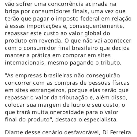
vão sofrer uma concorrência acirrada na
briga por consumidores finais, uma vez que
terão que pagar o imposto federal em relação
à essas importações e, consequentemente,
repassar este custo ao valor global do
produto em revenda. O que não vai acontecer
com o consumidor final brasileiro que decida
manter a prática em comprar em sites
internacionais, mesmo pagando o tributo.
"As empresas brasileiras não conseguirão
concorrer com as compras de pessoas físicas
em sites estrangeiros, porque elas terão que
repassar o valor da tributação e, além disso,
colocar sua margem de lucro e seu custo, o
que trará muita onerosidade para o valor
final do produto", destaca o especialista.
Diante desse cenário desfavorável, Di Ferreira