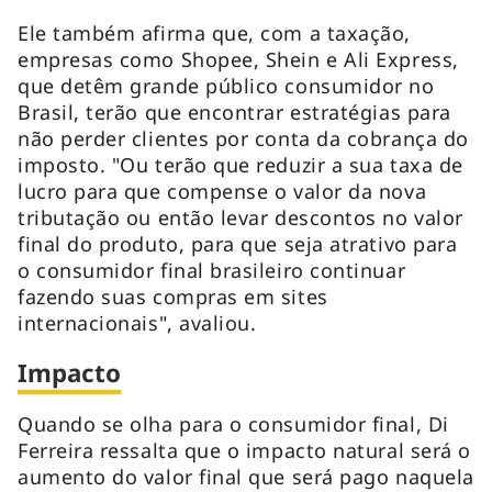
Ele também afirma que, com a taxação,
empresas como Shopee, Shein e Ali Express,
que detêm grande público consumidor no
Brasil, terão que encontrar estratégias para
não perder clientes por conta da cobrança do
imposto. "Ou terão que reduzir a sua taxa de
lucro para que compense o valor da nova
tributação ou então levar descontos no valor
final do produto, para que seja atrativo para
o consumidor final brasileiro continuar
fazendo suas compras em sites
internacionais", avaliou.
Impacto
Quando se olha para o consumidor final, Di
Ferreira ressalta que o impacto natural será o
aumento do valor final que será pago naquela