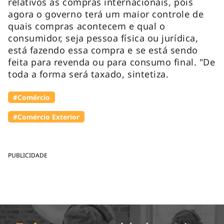
relativos às compras internacionais, pois
agora o governo terá um maior controle de
quais compras acontecem e qual o
consumidor, seja pessoa física ou jurídica,
está fazendo essa compra e se está sendo
feita para revenda ou para consumo final. "De
toda a forma será taxado, sintetiza.
#Comércio
#Comércio Exterior
PUBLICIDADE