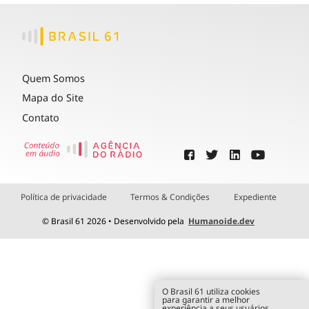
Quem Somos
Mapa do Site
Contato
Política de privacidade
Termos & Condições
Expediente
© Brasil 61 2026 • Desenvolvido pela
Humanoide.dev
O Brasil 61 utiliza cookies
para garantir a melhor
experiência a seus usuários.