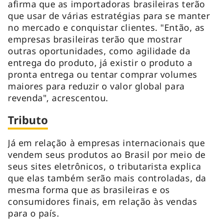
afirma que as importadoras brasileiras terão
que usar de várias estratégias para se manter
no mercado e conquistar clientes. "Então, as
empresas brasileiras terão que mostrar
outras oportunidades, como agilidade da
entrega do produto, já existir o produto a
pronta entrega ou tentar comprar volumes
maiores para reduzir o valor global para
revenda", acrescentou.
Tributo
Já em relação à empresas internacionais que
vendem seus produtos ao Brasil por meio de
seus sites eletrônicos, o tributarista explica
que elas também serão mais controladas, da
mesma forma que as brasileiras e os
consumidores finais, em relação às vendas
para o país.