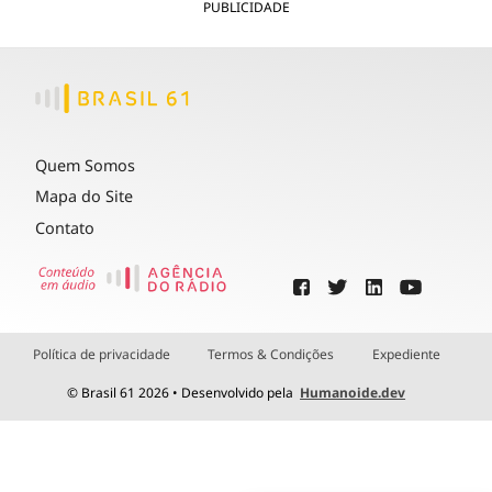
PUBLICIDADE
Quem Somos
Mapa do Site
Contato
Política de privacidade
Termos & Condições
Expediente
© Brasil 61 2026 • Desenvolvido pela
Humanoide.dev