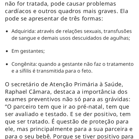
não for tratada, pode causar problemas
cardíacos e outros quadros mais graves. Ela
pode se apresentar de três formas:
Adquirida: através de relações sexuais, transfusões
de sangue e demais usos descuidados de agulhas;
Em gestantes;
Congênita: quando a gestante não faz o tratamento
e a sífilis é transmitida para o feto.
O secretário de Atenção Primária à Saúde,
Raphael Câmara, destaca a importância dos
exames preventivos não só para as grávidas:
“O parceiro tem que ir ao pré-natal, tem que
ser avaliado e testado. E se der positivo, tem
que ser tratado. É questão de proteção para
ele, mas principalmente para a sua parceira e
para o seu bebê. Porque se tiver positivo para