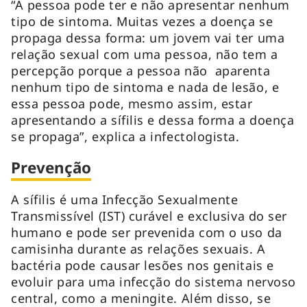
“A pessoa pode ter e não apresentar nenhum
tipo de sintoma. Muitas vezes a doença se
propaga dessa forma: um jovem vai ter uma
relação sexual com uma pessoa, não tem a
percepção porque a pessoa não aparenta
nenhum tipo de sintoma e nada de lesão, e
essa pessoa pode, mesmo assim, estar
apresentando a sífilis e dessa forma a doença
se propaga”, explica a infectologista.
Prevenção
A sífilis é uma Infecção Sexualmente
Transmissível (IST) curável e exclusiva do ser
humano e pode ser prevenida com o uso da
camisinha durante as relações sexuais. A
bactéria pode causar lesões nos genitais e
evoluir para uma infecção do sistema nervoso
central, como a meningite. Além disso, se