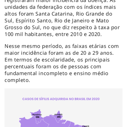
unidades da federação com os índices mais
altos foram Santa Catarina, Rio Grande do
Sul, Espírito Santo, Rio de Janeiro e Mato
Grosso do Sul, no que diz respeito à taxa por
100 mil habitantes, entre 2010 e 2020.
Nesse mesmo período, as faixas etárias com
maior incidência foram as de 20 a 29 anos.
Em termos de escolaridade, os principais
percentuais foram os de pessoas com
fundamental incompleto e ensino médio
completo.