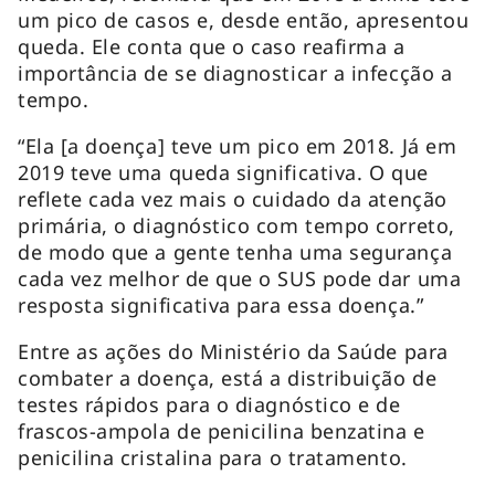
um pico de casos e, desde então, apresentou
queda. Ele conta que o caso reafirma a
importância de se diagnosticar a infecção a
tempo.
“Ela [a doença] teve um pico em 2018. Já em
2019 teve uma queda significativa. O que
reflete cada vez mais o cuidado da atenção
primária, o diagnóstico com tempo correto,
de modo que a gente tenha uma segurança
cada vez melhor de que o SUS pode dar uma
resposta significativa para essa doença.”
Entre as ações do Ministério da Saúde para
combater a doença, está a distribuição de
testes rápidos para o diagnóstico e de
frascos-ampola de penicilina benzatina e
penicilina cristalina para o tratamento.