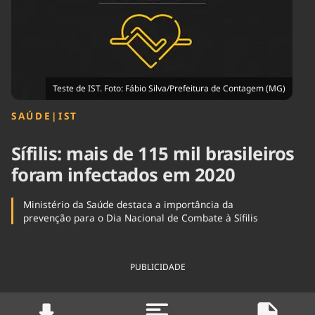
Tecnologia
Infraestrutura
Tempo
Cinema
Internacional
Teste de IST. Foto: Fábio Silva/Prefeitura de Contagem (MG)
SAÚDE
|
IST
Sífilis: mais de 115 mil brasileiros
foram infectados em 2020
Ministério da Saúde destaca a importância da
prevenção para o Dia Nacional de Combate à Sífilis
PUBLICIDADE