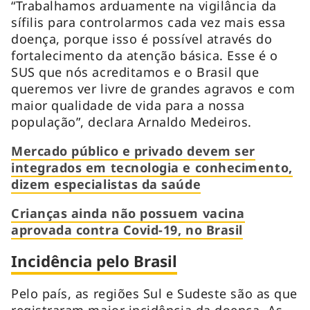
“Trabalhamos arduamente na vigilância da
sífilis para controlarmos cada vez mais essa
doença, porque isso é possível através do
fortalecimento da atenção básica. Esse é o
SUS que nós acreditamos e o Brasil que
queremos ver livre de grandes agravos e com
maior qualidade de vida para a nossa
população”, declara Arnaldo Medeiros.
Mercado público e privado devem ser
integrados em tecnologia e conhecimento,
dizem especialistas da saúde
Crianças ainda não possuem vacina
aprovada contra Covid-19, no Brasil
Incidência pelo Brasil
Pelo país, as regiões Sul e Sudeste são as que
registraram maior incidência da doença. As