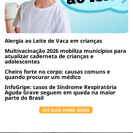
Alergia ao Leite de Vaca em crianças
Multivacinação 2026 mobiliza municípios para
atualizar caderneta de crianças e
adolescentes
Cheiro forte no corpo: causas comuns e
quando procurar um médico
InfoGripe: casos de Síndrome Respiratória
Aguda Grave seguem em queda na maior
parte do Brasil
VER MAIS SOBRE SAÚDE