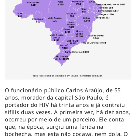
O funcionário público Carlos Araújo, de 55
anos, morador da capital São Paulo, é
portador do HIV há trinta anos e já contraiu
sífilis duas vezes. A primeira vez, há dez anos,
ocorreu por meio de um parceiro. Ele conta
que, na época, surgiu uma ferida na
bochecha, mas esta não coçava, nem doía. O