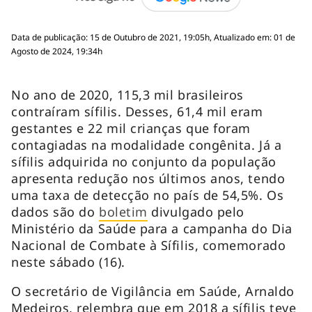
Data de publicação: 15 de Outubro de 2021, 19:05h, Atualizado em: 01 de
Agosto de 2024, 19:34h
No ano de 2020, 115,3 mil brasileiros
contraíram sífilis. Desses, 61,4 mil eram
gestantes e 22 mil crianças que foram
contagiadas na modalidade congênita. Já a
sífilis adquirida no conjunto da população
apresenta redução nos últimos anos, tendo
uma taxa de detecção no país de 54,5%. Os
dados são do
boletim
divulgado pelo
Ministério da Saúde para a campanha do Dia
Nacional de Combate à Sífilis, comemorado
neste sábado (16).
O secretário de Vigilância em Saúde, Arnaldo
Medeiros, relembra que em 2018 a sífilis teve