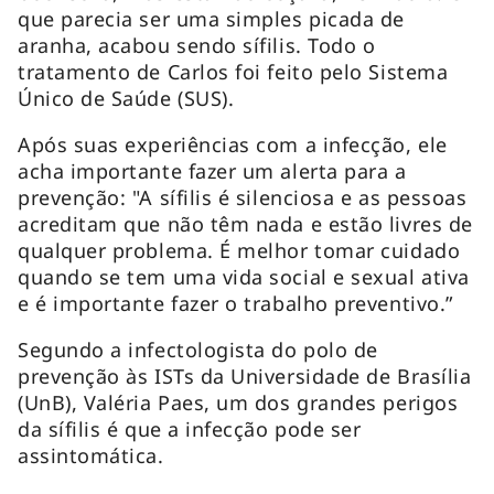
que parecia ser uma simples picada de
aranha, acabou sendo sífilis. Todo o
tratamento de Carlos foi feito pelo Sistema
Único de Saúde (SUS).
Após suas experiências com a infecção, ele
acha importante fazer um alerta para a
prevenção: "A sífilis é silenciosa e as pessoas
acreditam que não têm nada e estão livres de
qualquer problema. É melhor tomar cuidado
quando se tem uma vida social e sexual ativa
e é importante fazer o trabalho preventivo.”
Segundo a infectologista do polo de
prevenção às ISTs da Universidade de Brasília
(UnB), Valéria Paes, um dos grandes perigos
da sífilis é que a infecção pode ser
assintomática.