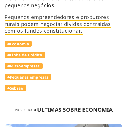
pequenos negócios.
Pequenos empreendedores e produtores
rurais podem negociar dívidas contraídas
com os fundos constitucionais
#Economia
#Linha de Crédito
#Microempresas
#Pequenas empresas
#Sebrae
ÚLTIMAS SOBRE ECONOMIA
PUBLICIDADE