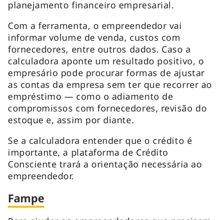
planejamento financeiro empresarial.
Com a ferramenta, o empreendedor vai
informar volume de venda, custos com
fornecedores, entre outros dados. Caso a
calculadora aponte um resultado positivo, o
empresário pode procurar formas de ajustar
as contas da empresa sem ter que recorrer ao
empréstimo — como o adiamento de
compromissos com fornecedores, revisão do
estoque e, assim por diante.
Se a calculadora entender que o crédito é
importante, a plataforma de Crédito
Consciente trará a orientação necessária ao
empreendedor.
Fampe