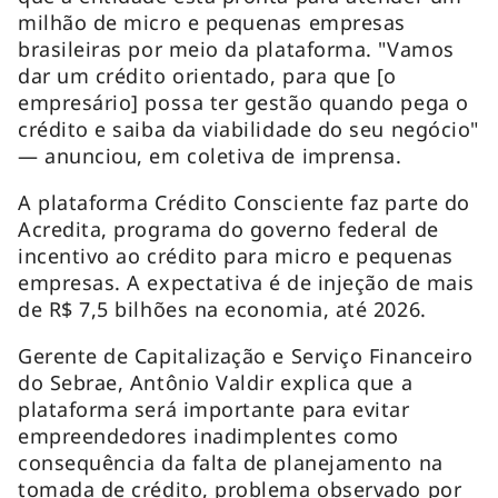
milhão de micro e pequenas empresas
brasileiras por meio da plataforma. "Vamos
dar um crédito orientado, para que [o
empresário] possa ter gestão quando pega o
crédito e saiba da viabilidade do seu negócio"
— anunciou, em coletiva de imprensa.
A plataforma Crédito Consciente faz parte do
Acredita, programa do governo federal de
incentivo ao crédito para micro e pequenas
empresas. A expectativa é de injeção de mais
de R$ 7,5 bilhões na economia, até 2026.
Gerente de Capitalização e Serviço Financeiro
do Sebrae, Antônio Valdir explica que a
plataforma será importante para evitar
empreendedores inadimplentes como
consequência da falta de planejamento na
tomada de crédito, problema observado por