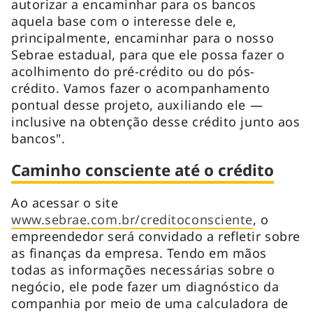
autorizar a encaminhar para os bancos
aquela base com o interesse dele e,
principalmente, encaminhar para o nosso
Sebrae estadual, para que ele possa fazer o
acolhimento do pré-crédito ou do pós-
crédito. Vamos fazer o acompanhamento
pontual desse projeto, auxiliando ele —
inclusive na obtenção desse crédito junto aos
bancos".
Caminho consciente até o crédito
Ao acessar o site
www.sebrae.com.br/creditoconsciente
, o
empreendedor será convidado a refletir sobre
as finanças da empresa. Tendo em mãos
todas as informações necessárias sobre o
negócio, ele pode fazer um diagnóstico da
companhia por meio de uma calculadora de