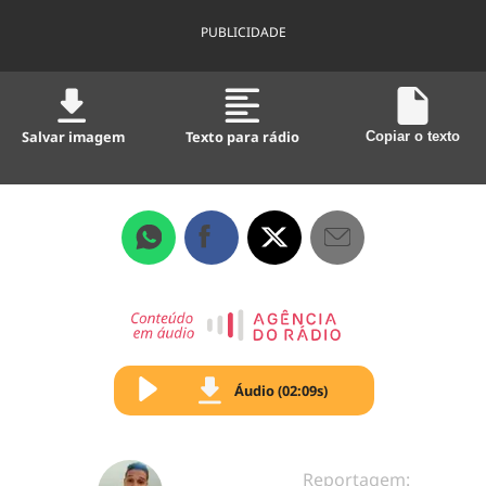
PUBLICIDADE
Salvar imagem
Texto para rádio
Copiar o texto
Áudio (02:09s)
Reportagem: