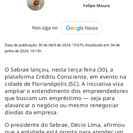
Felipe Moura
Data de publicação: 30 de Abril de 2024, 15:57h, Atualizado em: 04 de
Junho de 2024, 14:15h
O Sebrae lançou, nesta terça-feira (30), a
plataforma Crédito Consciente, em evento na
cidade de Florianópolis (SC). A iniciativa visa
ampliar o entendimento dos empreendedores
que buscam um empréstimo — seja para
alavancar o negócio ou mesmo renegociar
dívidas da empresa.
O presidente do Sebrae, Décio Lima, afirmou
que a entidade está pronta para atender um