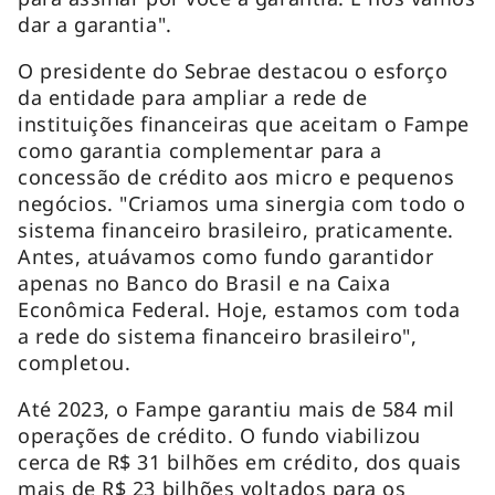
dar a garantia".
O presidente do Sebrae destacou o esforço
da entidade para ampliar a rede de
instituições financeiras que aceitam o Fampe
como garantia complementar para a
concessão de crédito aos micro e pequenos
negócios. "Criamos uma sinergia com todo o
sistema financeiro brasileiro, praticamente.
Antes, atuávamos como fundo garantidor
apenas no Banco do Brasil e na Caixa
Econômica Federal. Hoje, estamos com toda
a rede do sistema financeiro brasileiro",
completou.
Até 2023, o Fampe garantiu mais de 584 mil
operações de crédito. O fundo viabilizou
cerca de R$ 31 bilhões em crédito, dos quais
mais de R$ 23 bilhões voltados para os