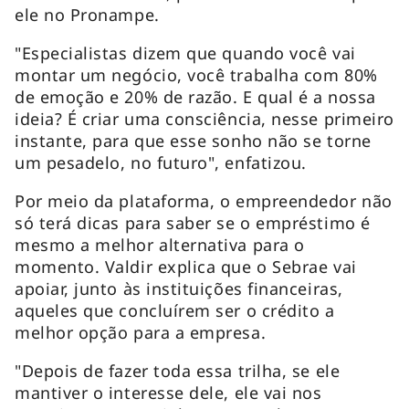
ele no Pronampe.
"Especialistas dizem que quando você vai
montar um negócio, você trabalha com 80%
de emoção e 20% de razão. E qual é a nossa
ideia? É criar uma consciência, nesse primeiro
instante, para que esse sonho não se torne
um pesadelo, no futuro", enfatizou.
Por meio da plataforma, o empreendedor não
só terá dicas para saber se o empréstimo é
mesmo a melhor alternativa para o
momento. Valdir explica que o Sebrae vai
apoiar, junto às instituições financeiras,
aqueles que concluírem ser o crédito a
melhor opção para a empresa.
"Depois de fazer toda essa trilha, se ele
mantiver o interesse dele, ele vai nos