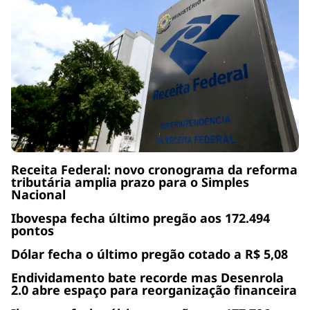
Receita Federal: novo cronograma da reforma
tributária amplia prazo para o Simples
Nacional
Ibovespa fecha último pregão aos 172.494
pontos
Dólar fecha o último pregão cotado a R$ 5,08
Endividamento bate recorde mas Desenrola
2.0 abre espaço para reorganização financeira