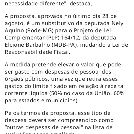
necessidade diferente", destaca,
A proposta, aprovada no último dia 28 de
agosto, é um substitutivo da deputada Nely
Aquino (Pode-MG) para o Projeto de Lei
Complementar (PLP) 164/12, da deputada
Elcione Barbalho (MDB-PA), mudando a Lei de
Responsabilidade Fiscal.
A medida pretende elevar o valor que pode
ser gasto com despesas de pessoal dos
órgãos públicos, uma vez que retira esses
gastos do limite fixado em relação à receita
corrente líquida (50% no caso da União, 60%
para estados e municípios).
Pelos termos da proposta, esse tipo de
despesa deverá ser compreendido como
“outras despesas de pessoal” na lista de