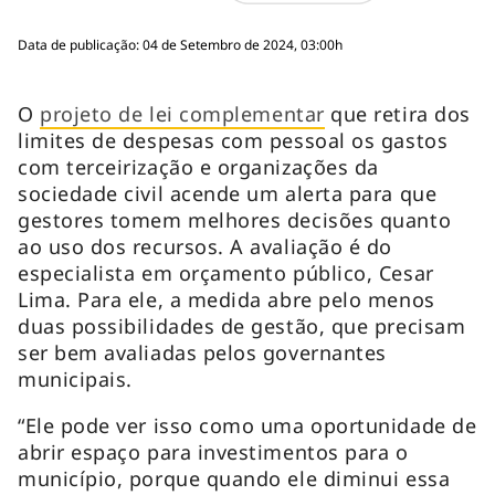
Data de publicação: 04 de Setembro de 2024, 03:00h
O
projeto de lei complementar
que retira dos
limites de despesas com pessoal os gastos
com terceirização e organizações da
sociedade civil acende um alerta para que
gestores tomem melhores decisões quanto
ao uso dos recursos. A avaliação é do
especialista em orçamento público, Cesar
Lima. Para ele, a medida abre pelo menos
duas possibilidades de gestão, que precisam
ser bem avaliadas pelos governantes
municipais.
“Ele pode ver isso como uma oportunidade de
abrir espaço para investimentos para o
município, porque quando ele diminui essa