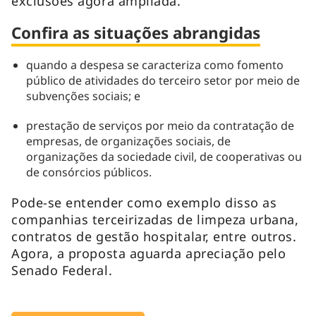
exclusões agora ampliada.
Confira as situações abrangidas
quando a despesa se caracteriza como fomento
público de atividades do terceiro setor por meio de
subvenções sociais; e
prestação de serviços por meio da contratação de
empresas, de organizações sociais, de
organizações da sociedade civil, de cooperativas ou
de consórcios públicos.
Pode-se entender como exemplo disso as
companhias terceirizadas de limpeza urbana,
contratos de gestão hospitalar, entre outros.
Agora, a proposta aguarda apreciação pelo
Senado Federal.