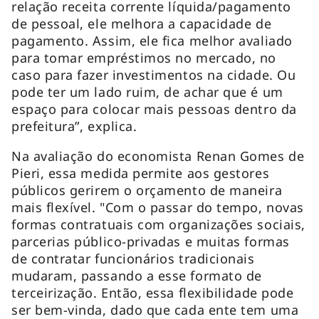
relação receita corrente líquida/pagamento
de pessoal, ele melhora a capacidade de
pagamento. Assim, ele fica melhor avaliado
para tomar empréstimos no mercado, no
caso para fazer investimentos na cidade. Ou
pode ter um lado ruim, de achar que é um
espaço para colocar mais pessoas dentro da
prefeitura”, explica.
Na avaliação do economista Renan Gomes de
Pieri, essa medida permite aos gestores
públicos gerirem o orçamento de maneira
mais flexível. "Com o passar do tempo, novas
formas contratuais com organizações sociais,
parcerias público-privadas e muitas formas
de contratar funcionários tradicionais
mudaram, passando a esse formato de
terceirização. Então, essa flexibilidade pode
ser bem-vinda, dado que cada ente tem uma