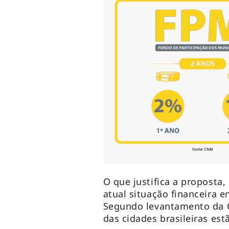
O que justifica a proposta
atual situação financeira e
Segundo levantamento da 
das cidades brasileiras es