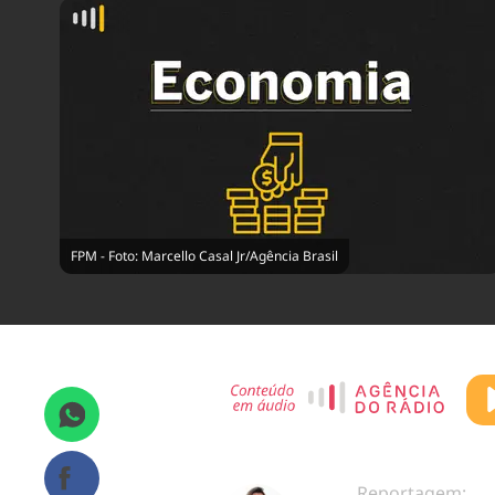
FPM - Foto: Marcello Casal Jr/Agência Brasil
Reportagem: