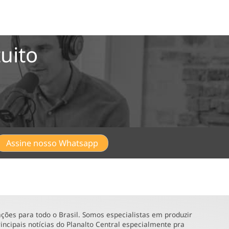
uito
Assine nosso Whatsapp
ões para todo o Brasil. Somos especialistas em produzir
incipais notícias do Planalto Central especialmente pra