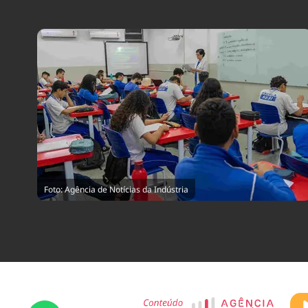
Foto: Agência de Notícias da Indústria