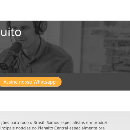
uito
Assine nosso Whatsapp
ões para todo o Brasil. Somos especialistas em produzir
incipais notícias do Planalto Central especialmente pra