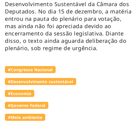
Desenvolvimento Sustentável da Câmara dos
Deputados. No dia 15 de dezembro, a matéria
entrou na pauta do plenário para votação,
mas ainda não foi apreciada devido ao
encerramento da sessão legislativa. Diante
disso, o texto ainda aguarda deliberação do
plenário, sob regime de urgência.
#Congresso Nacional
#Desenvolvimento sustentável
#Economia
#Governo Federal
#Meio ambiente