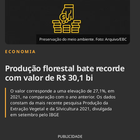
Tecnologia
Infraestrutura
Tempo
Cinema
Internacional
Preservação do meio ambiente. Foto: Arquivo/EBC
ECONOMIA
Produção florestal bate recorde
com valor de R$ 30,1 bi
O valor corresponde a uma elevação de 27,1%, em
2021, na comparação com o ano anterior. Os dados
constam da mais recente pesquisa Produção da
Extração Vegetal e da Silvicultura 2021, divulgada
em setembro pelo IBGE
PUBLICIDADE