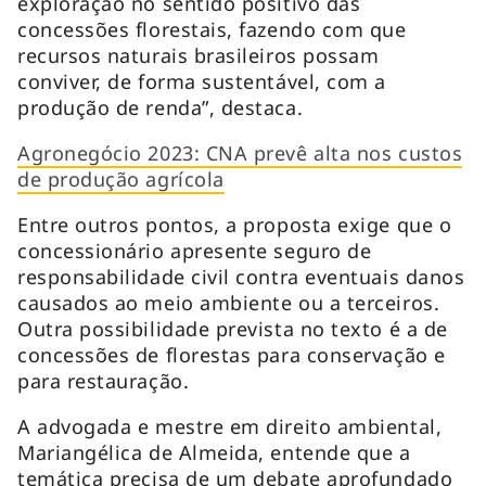
exploração no sentido positivo das
concessões florestais, fazendo com que
recursos naturais brasileiros possam
conviver, de forma sustentável, com a
produção de renda”, destaca.
Agronegócio 2023: CNA prevê alta nos custos
de produção agrícola
Entre outros pontos, a proposta exige que o
concessionário apresente seguro de
responsabilidade civil contra eventuais danos
causados ao meio ambiente ou a terceiros.
Outra possibilidade prevista no texto é a de
concessões de florestas para conservação e
para restauração.
A advogada e mestre em direito ambiental,
Mariangélica de Almeida, entende que a
temática precisa de um debate aprofundado