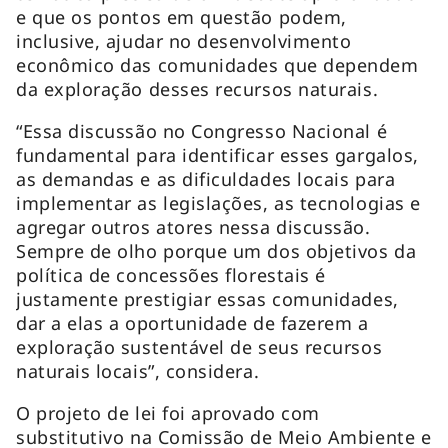
e que os pontos em questão podem,
inclusive, ajudar no desenvolvimento
econômico das comunidades que dependem
da exploração desses recursos naturais.
“Essa discussão no Congresso Nacional é
fundamental para identificar esses gargalos,
as demandas e as dificuldades locais para
implementar as legislações, as tecnologias e
agregar outros atores nessa discussão.
Sempre de olho porque um dos objetivos da
política de concessões florestais é
justamente prestigiar essas comunidades,
dar a elas a oportunidade de fazerem a
exploração sustentável de seus recursos
naturais locais”, considera.
O projeto de lei foi aprovado com
substitutivo na Comissão de Meio Ambiente e