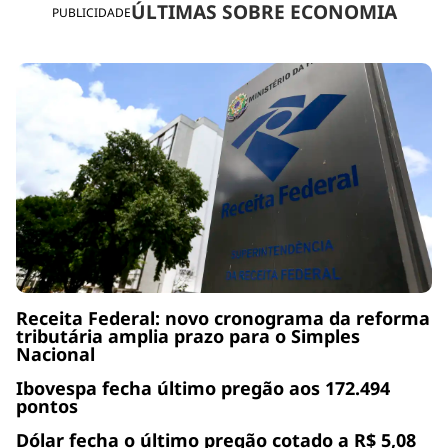
ÚLTIMAS SOBRE ECONOMIA
PUBLICIDADE
Receita Federal: novo cronograma da reforma
tributária amplia prazo para o Simples
Nacional
Ibovespa fecha último pregão aos 172.494
pontos
Dólar fecha o último pregão cotado a R$ 5,08