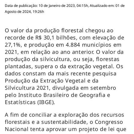
Data de publicação: 10 de Janeiro de 2023, 04:15h, Atualizado em: 01 de
Agosto de 2024, 19:26h
O valor da produção florestal chegou ao
recorde de R$ 30,1 bilhões, com elevação de
27,1%, e produção em 4.884 municípios em
2021, em relação ao ano anterior. O valor da
produção da silvicultura, ou seja, florestas
plantadas, supera o da extração vegetal. Os
dados constam da mais recente pesquisa
Produção da Extração Vegetal e da
Silvicultura 2021, divulgada em setembro
pelo Instituto Brasileiro de Geografia e
Estatísticas (IBGE).
A fim de conciliar a exploração dos recursos
florestais e a sustentabilidade, o Congresso
Nacional tenta aprovar um projeto de lei que