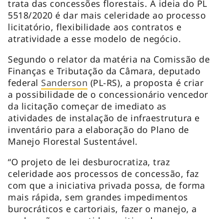
trata das concessões florestais. A ideia do PL
5518/2020 é dar mais celeridade ao processo
licitatório, flexibilidade aos contratos e
atratividade a esse modelo de negócio.
Segundo o relator da matéria na Comissão de
Finanças e Tributação da Câmara, deputado
federal
Sanderson
(PL-RS), a proposta é criar
a possibilidade de o concessionário vencedor
da licitação começar de imediato as
atividades de instalação de infraestrutura e
inventário para a elaboração do Plano de
Manejo Florestal Sustentável.
“O projeto de lei desburocratiza, traz
celeridade aos processos de concessão, faz
com que a iniciativa privada possa, de forma
mais rápida, sem grandes impedimentos
burocráticos e cartoriais, fazer o manejo, a