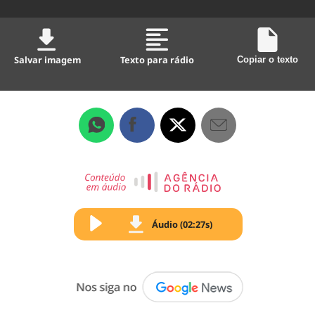
Salvar imagem
Texto para rádio
Copiar o texto
Áudio (02:27s)