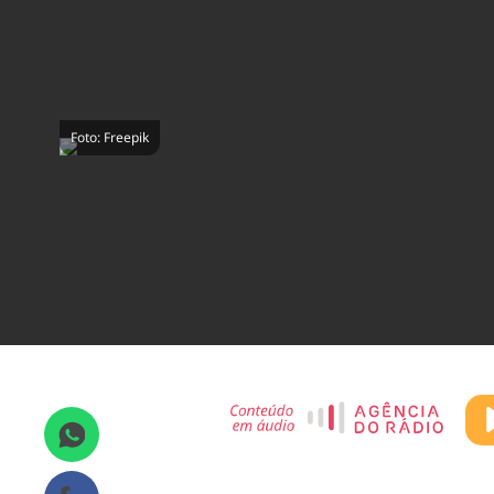
Foto: Freepik