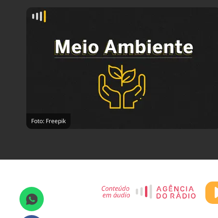
Foto: Freepik