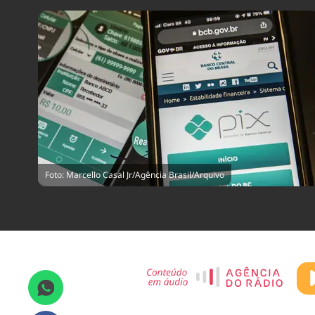
Foto: Marcello Casal Jr/Agência Brasil/Arquivo