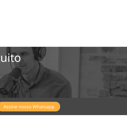
uito
Assine nosso Whatsapp