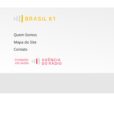
Quem Somos
Mapa do Site
Contato