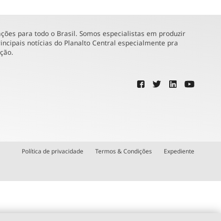
ões para todo o Brasil. Somos especialistas em produzir
incipais notícias do Planalto Central especialmente pra
ução.
Política de privacidade
Termos & Condições
Expediente